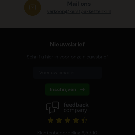
Mail ons
verkoop@kerstpakkettenxl.nl
Nieuwsbrief
Schrijf u hier in voor onze nieuwsbrief
Inschrijven
Klantenbeoordeling 8,5 / 10