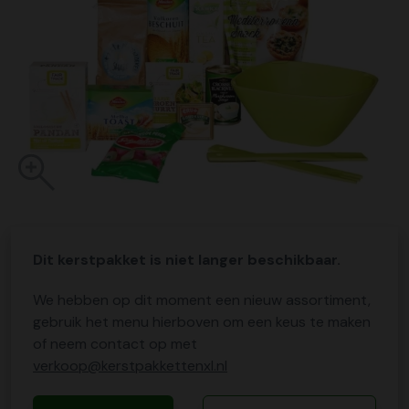
Dit kerstpakket is niet langer beschikbaar.
We hebben op dit moment een nieuw assortiment,
gebruik het menu hierboven om een keus te maken
of neem contact op met
verkoop@kerstpakkettenxl.nl