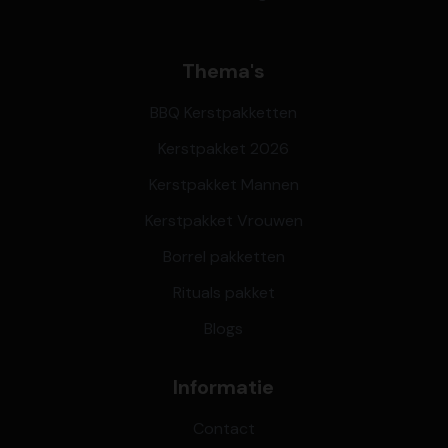
Thema's
BBQ Kerstpakketten
Kerstpakket 2026
Kerstpakket Mannen
Kerstpakket Vrouwen
Borrel pakketten
Rituals pakket
Blogs
Informatie
Contact