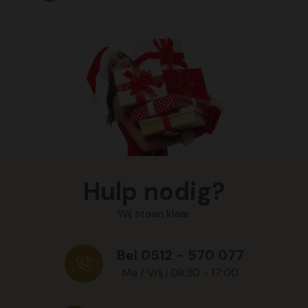
Hulp nodig?
Wij staan klaar
Bel 0512 - 570 077
Ma / Vrij | 08:30 - 17:00