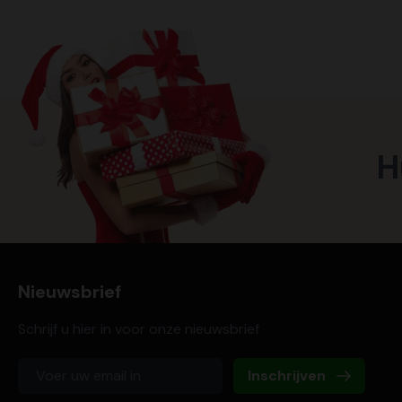
H
Nieuwsbrief
Schrijf u hier in voor onze nieuwsbrief
Inschrijven