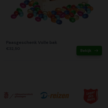
Paasgeschenk Volle bak
€32,50
Bekijk