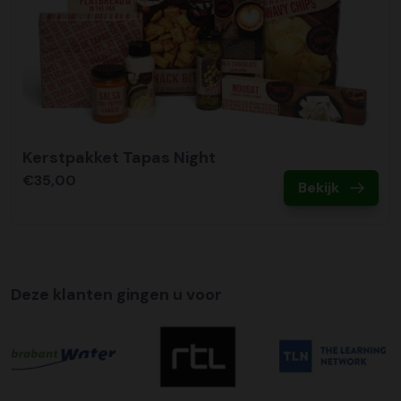
Kerstpakket Tapas Night
€35,00
Bekijk
Deze klanten gingen u voor