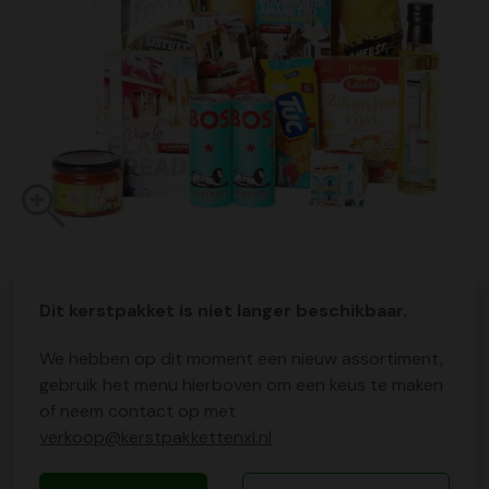
Dit kerstpakket is niet langer beschikbaar.
We hebben op dit moment een nieuw assortiment,
gebruik het menu hierboven om een keus te maken
of neem contact op met
verkoop@kerstpakkettenxl.nl