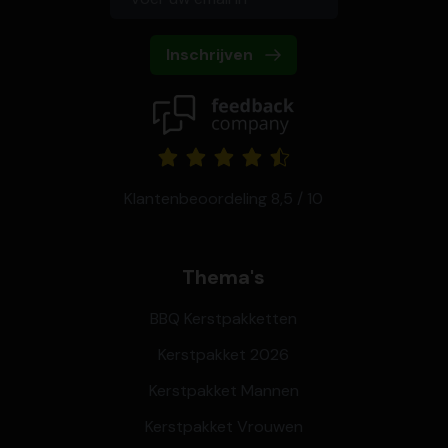
Inschrijven
Klantenbeoordeling 8,5 / 10
Thema's
BBQ Kerstpakketten
Kerstpakket 2026
Kerstpakket Mannen
Kerstpakket Vrouwen