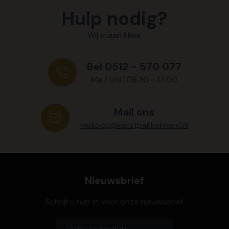
Hulp nodig?
Wij staan klaar
Bel 0512 - 570 077
Ma / Vrij | 08:30 - 17:00
Mail ons
verkoop@kerstpakkettenxl.nl
Nieuwsbrief
Schrijf u hier in voor onze nieuwsbrief