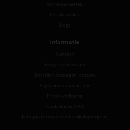
Borrel pakketten
Rituals pakket
Blogs
Informatie
Contact
Veelgestelde vragen
Bestellen, bezorgen, betalen
Algemene Voorwaarden
Privacyverklaring
Cookiebeleid (EU)
Kerstpakketten collectie afgelopen jaren