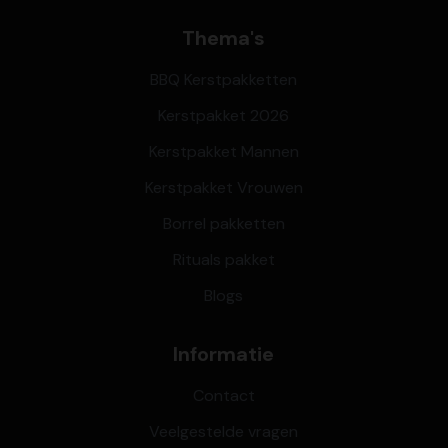
Thema's
BBQ Kerstpakketten
Kerstpakket 2026
Kerstpakket Mannen
Kerstpakket Vrouwen
Borrel pakketten
Rituals pakket
Blogs
Informatie
Contact
Veelgestelde vragen