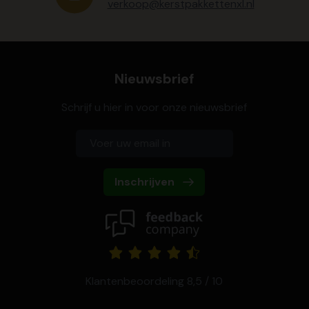
verkoop@kerstpakkettenxl.nl
Nieuwsbrief
Schrijf u hier in voor onze nieuwsbrief
Inschrijven
Klantenbeoordeling 8,5 / 10