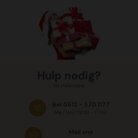
Hulp nodig?
Wij staan klaar
Bel 0512 - 570 077
Ma / Vrij | 08:30 - 17:00
Mail ons