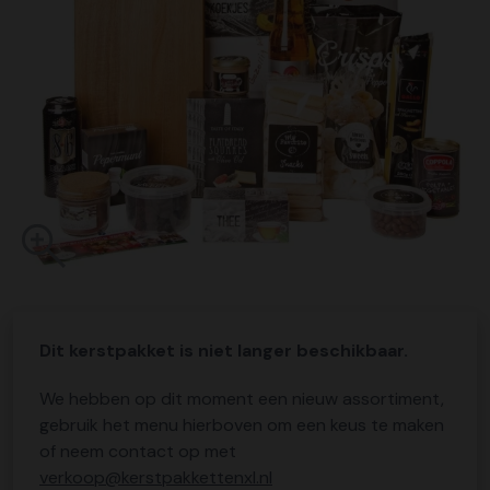
Dit kerstpakket is niet langer beschikbaar.
We hebben op dit moment een nieuw assortiment,
gebruik het menu hierboven om een keus te maken
of neem contact op met
verkoop@kerstpakkettenxl.nl