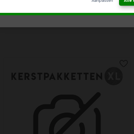
Aanpassen
Alle