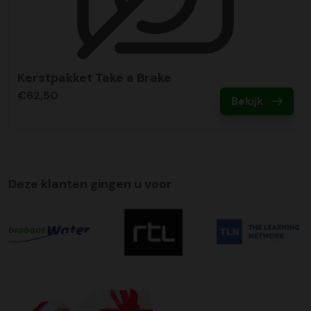
Kerstpakket Take a Brake
€62,50
Bekijk
Deze klanten gingen u voor