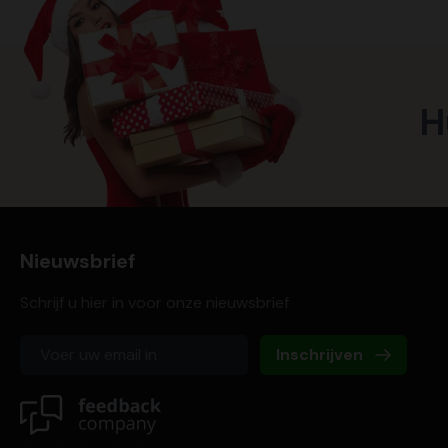
H
Nieuwsbrief
Schrijf u hier in voor onze nieuwsbrief
Inschrijven