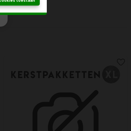
 cookies toestaan