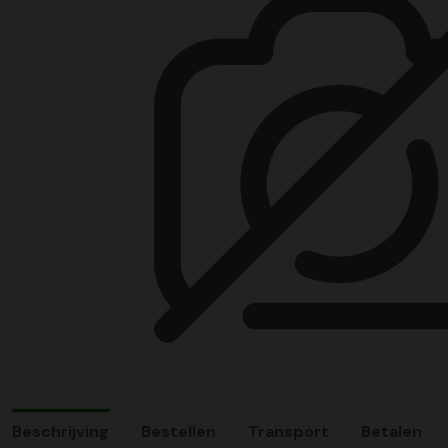
Beschrijving
Bestellen
Transport
Betalen