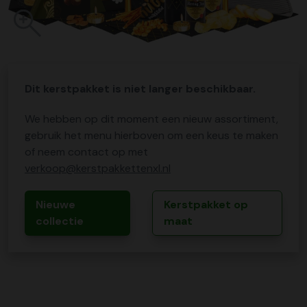
Dit kerstpakket is niet langer beschikbaar.
We hebben op dit moment een nieuw assortiment,
gebruik het menu hierboven om een keus te maken
of neem contact op met
verkoop@kerstpakkettenxl.nl
Nieuwe
Kerstpakket op
collectie
maat