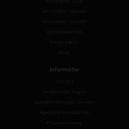
Kerstpakket 2026
Kerstpakket Mannen
Kerstpakket Vrouwen
Borrel pakketten
Rituals pakket
Blogs
Informatie
Contact
Veelgestelde vragen
Bestellen, bezorgen, betalen
Algemene Voorwaarden
Privacyverklaring