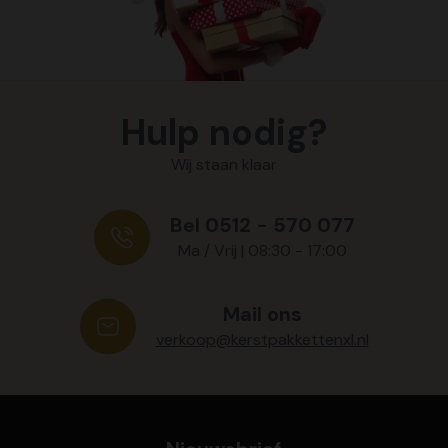
Hulp nodig?
Wij staan klaar
Bel 0512 - 570 077
Ma / Vrij | 08:30 - 17:00
Mail ons
verkoop@kerstpakkettenxl.nl