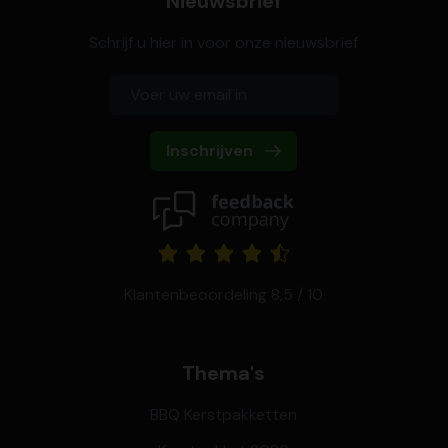
Nieuwsbrief
Schrijf u hier in voor onze nieuwsbrief
Inschrijven
Klantenbeoordeling 8,5 / 10
Thema's
BBQ Kerstpakketten