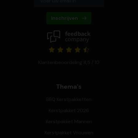
Inschrijven
Klantenbeoordeling 8,5 / 10
Thema's
BBQ Kerstpakketten
Kerstpakket 2026
Kerstpakket Mannen
Kerstpakket Vrouwen