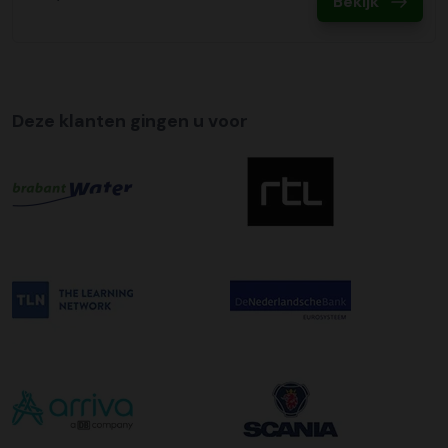
Bekijk
Deze klanten gingen u voor