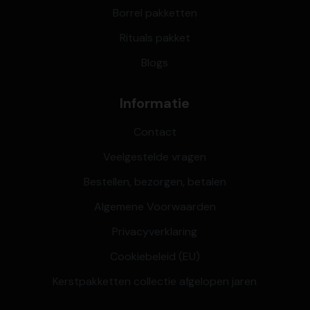
Borrel pakketten
Rituals pakket
Blogs
Informatie
Contact
Veelgestelde vragen
Bestellen, bezorgen, betalen
Algemene Voorwaarden
Privacyverklaring
Cookiebeleid (EU)
Kerstpakketten collectie afgelopen jaren