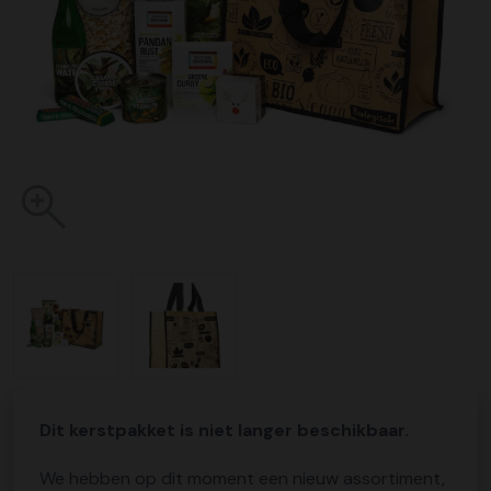
Dit kerstpakket is niet langer beschikbaar.
We hebben op dit moment een nieuw assortiment,