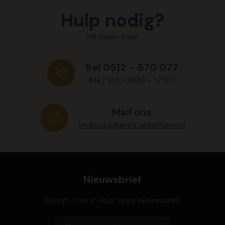
Hulp nodig?
Wij staan klaar
Bel 0512 - 570 077
Ma / Vrij | 08:30 - 17:00
Mail ons
verkoop@kerstpakkettenxl.nl
Nieuwsbrief
Schrijf u hier in voor onze nieuwsbrief