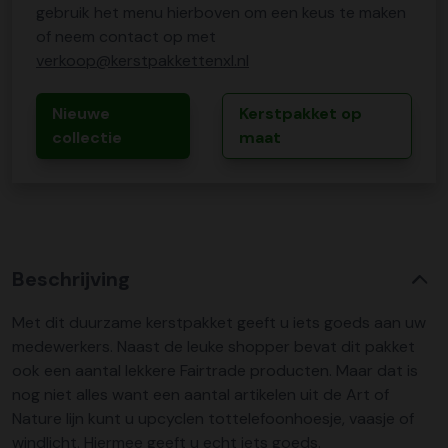
gebruik het menu hierboven om een keus te maken
of neem contact op met
verkoop@kerstpakkettenxl.nl
Nieuwe
Kerstpakket op
collectie
maat
Beschrijving
Met dit duurzame kerstpakket geeft u iets goeds aan uw
medewerkers. Naast de leuke shopper bevat dit pakket
ook een aantal lekkere Fairtrade producten. Maar dat is
nog niet alles want een aantal artikelen uit de Art of
Nature lijn kunt u upcyclen tottelefoonhoesje, vaasje of
windlicht. Hiermee geeft u echt iets goeds.