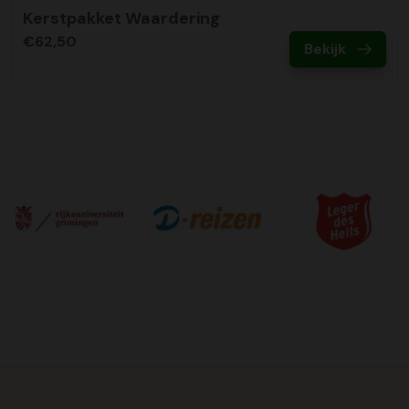
Kerstpakket Waardering
€62,50
Bekijk