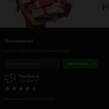
H
Nieuwsbrief
Schrijf u hier in voor onze nieuwsbrief
Inschrijven
Klantenbeoordeling 8,5 / 10