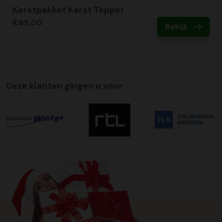
Kerstpakket Kerst Topper
€65,00
Bekijk
Deze klanten gingen u voor