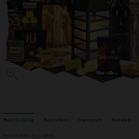
Beschrijving
Bestellen
Transport
Betalen
Kerstpakket Eco lights