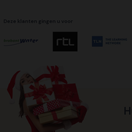
Deze klanten gingen u voor
H