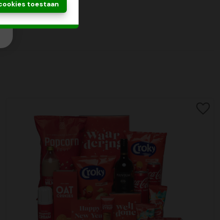
 cookies toestaan