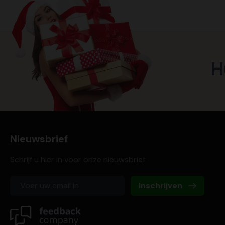
H
Nieuwsbrief
Schrijf u hier in voor onze nieuwsbrief
Inschrijven