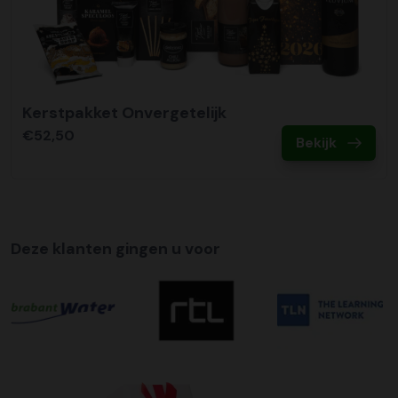
Kerstpakket Onvergetelijk
€52,50
Bekijk
Deze klanten gingen u voor