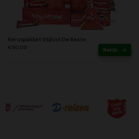
Kerstpakket Stijlvol De Beste
€50,00
Bekijk