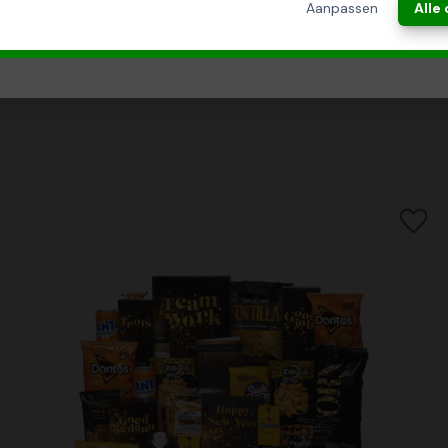
Aanpassen
Alle