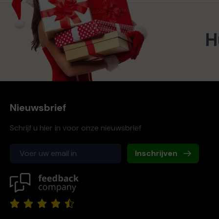
H
Nieuwsbrief
Schrijf u hier in voor onze nieuwsbrief
Inschrijven