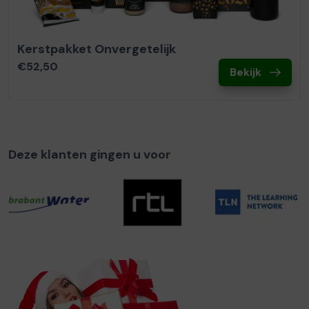
Kerstpakket Onvergetelijk
€52,50
Bekijk
Deze klanten gingen u voor