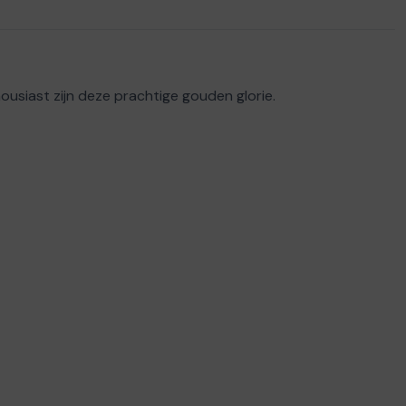
ousiast zijn deze prachtige gouden glorie.