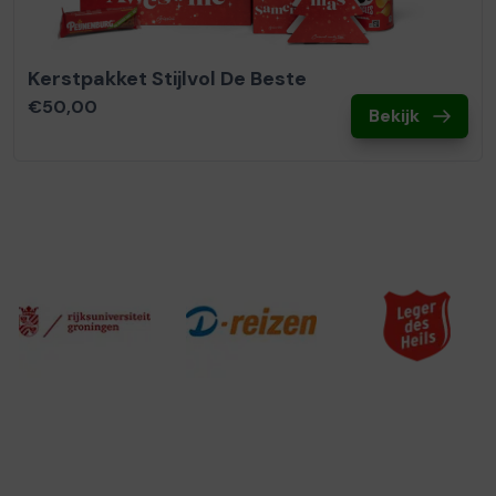
Kerstpakket Stijlvol De Beste
€50,00
Bekijk