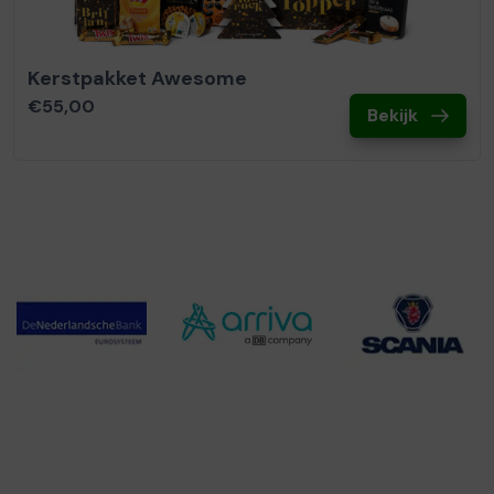
Kerstpakket Awesome
€55,00
Bekijk