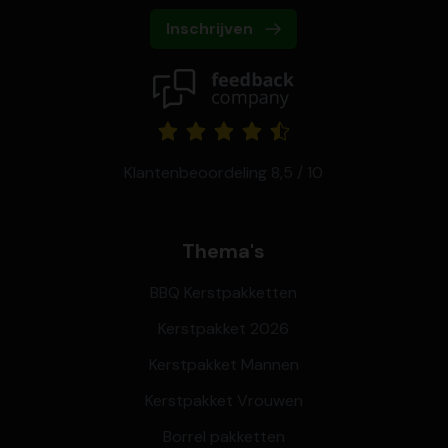
Inschrijven
Klantenbeoordeling 8,5 / 10
Thema's
BBQ Kerstpakketten
Kerstpakket 2026
Kerstpakket Mannen
Kerstpakket Vrouwen
Borrel pakketten