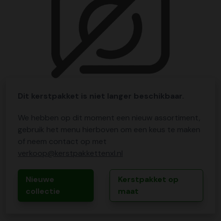
Dit kerstpakket is niet langer beschikbaar.
We hebben op dit moment een nieuw assortiment,
gebruik het menu hierboven om een keus te maken
of neem contact op met
verkoop@kerstpakkettenxl.nl
Nieuwe
Kerstpakket op
collectie
maat