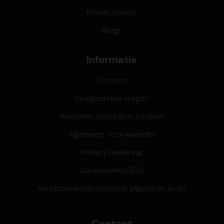
Rituals pakket
Blogs
Informatie
Contact
Veelgestelde vragen
Bestellen, bezorgen, betalen
Algemene Voorwaarden
Privacyverklaring
Cookiebeleid (EU)
Kerstpakketten collectie afgelopen jaren
Contact