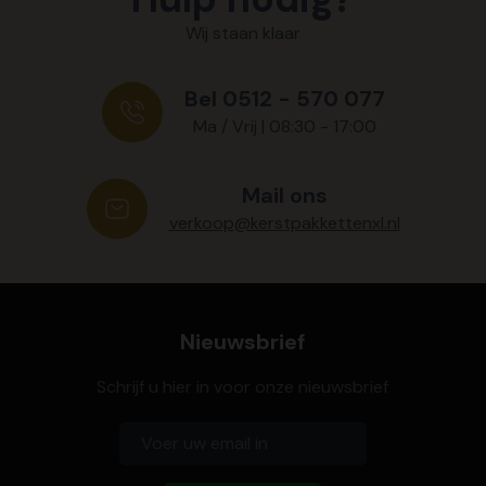
Wij staan klaar
Bel 0512 - 570 077
Ma / Vrij | 08:30 - 17:00
Mail ons
verkoop@kerstpakkettenxl.nl
Nieuwsbrief
Schrijf u hier in voor onze nieuwsbrief