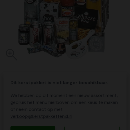
Dit kerstpakket is niet langer beschikbaar.
We hebben op dit moment een nieuw assortiment,
gebruik het menu hierboven om een keus te maken
of neem contact op met
verkoop@kerstpakkettenxl.nl