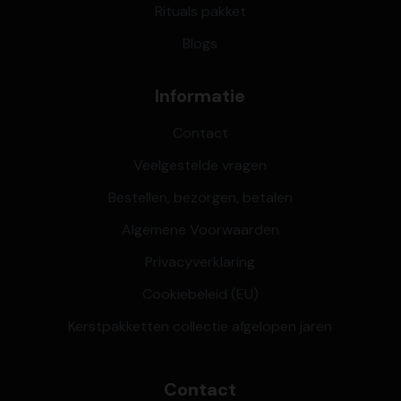
Rituals pakket
Blogs
Informatie
Contact
Veelgestelde vragen
Bestellen, bezorgen, betalen
Algemene Voorwaarden
Privacyverklaring
Cookiebeleid (EU)
Kerstpakketten collectie afgelopen jaren
Contact