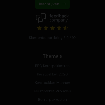
Inschrijven
Klantenbeoordeling 8,5 / 10
Thema's
BBQ Kerstpakketten
Kerstpakket 2026
Kerstpakket Mannen
Kerstpakket Vrouwen
Borrel pakketten