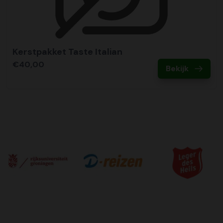
Kerstpakket Taste Italian
€40,00
Bekijk