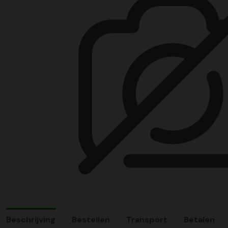
Beschrijving
Bestellen
Transport
Betalen