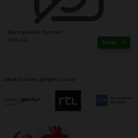
Kerstpakket Succes
€40,00
Bekijk
Deze klanten gingen u voor