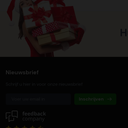
H
Nieuwsbrief
Schrijf u hier in voor onze nieuwsbrief
Inschrijven