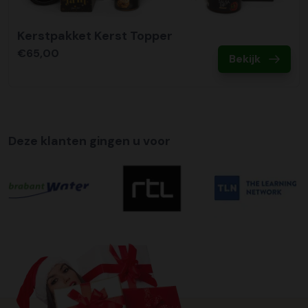
Kerstpakket Kerst Topper
€65,00
Bekijk
Deze klanten gingen u voor