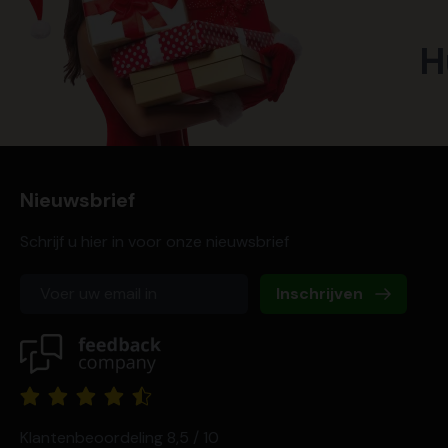
H
Nieuwsbrief
Schrijf u hier in voor onze nieuwsbrief
Inschrijven
Klantenbeoordeling 8,5 / 10