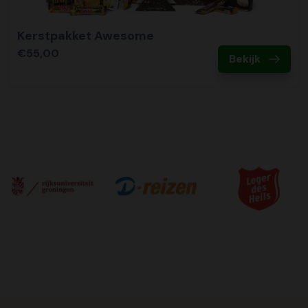
Kerstpakket Awesome
€55,00
Bekijk