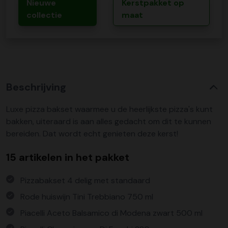
Nieuwe
Kerstpakket op
collectie
maat
Beschrijving
Luxe pizza bakset waarmee u de heerlijkste pizza's kunt
bakken, uiteraard is aan alles gedacht om dit te kunnen
bereiden. Dat wordt echt genieten deze kerst!
15 artikelen in het pakket
Pizzabakset 4 delig met standaard
Rode huiswijn Tini Trebbiano 750 ml
Piacelli Aceto Balsamico di Modena zwart 500 ml