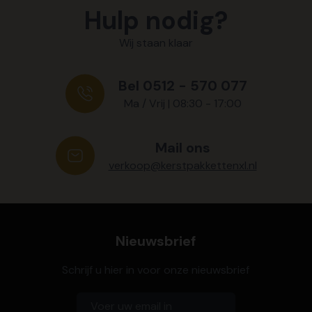
Hulp nodig?
Wij staan klaar
Bel 0512 - 570 077
Ma / Vrij | 08:30 - 17:00
Mail ons
verkoop@kerstpakkettenxl.nl
Nieuwsbrief
Schrijf u hier in voor onze nieuwsbrief