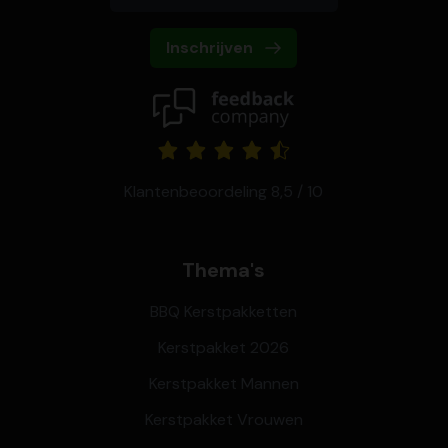
Inschrijven
Klantenbeoordeling 8,5 / 10
Thema's
BBQ Kerstpakketten
Kerstpakket 2026
Kerstpakket Mannen
Kerstpakket Vrouwen