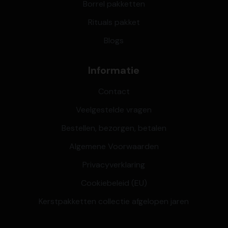
Borrel pakketten
Rituals pakket
Blogs
Informatie
Contact
Veelgestelde vragen
Bestellen, bezorgen, betalen
Algemene Voorwaarden
Privacyverklaring
Cookiebeleid (EU)
Kerstpakketten collectie afgelopen jaren