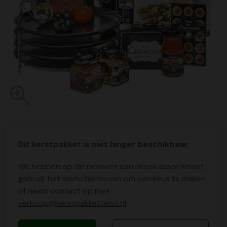
Dit kerstpakket is niet langer beschikbaar.
We hebben op dit moment een nieuw assortiment,
gebruik het menu hierboven om een keus te maken
of neem contact op met
verkoop@kerstpakkettenxl.nl