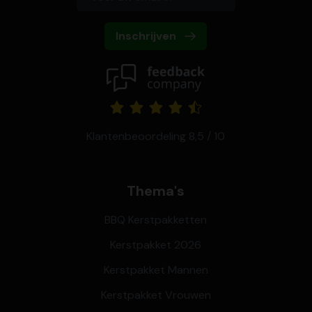
Inschrijven
Klantenbeoordeling 8,5 / 10
Thema's
BBQ Kerstpakketten
Kerstpakket 2026
Kerstpakket Mannen
Kerstpakket Vrouwen