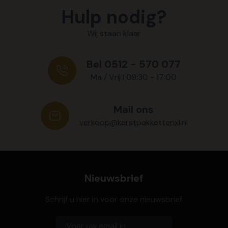
Hulp nodig?
Wij staan klaar
Bel 0512 - 570 077
Ma / Vrij | 08:30 - 17:00
Mail ons
verkoop@kerstpakkettenxl.nl
Nieuwsbrief
Schrijf u hier in voor onze nieuwsbrief