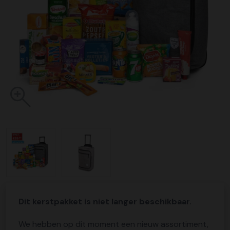
Dit kerstpakket is niet langer beschikbaar.
We hebben op dit moment een nieuw assortiment,