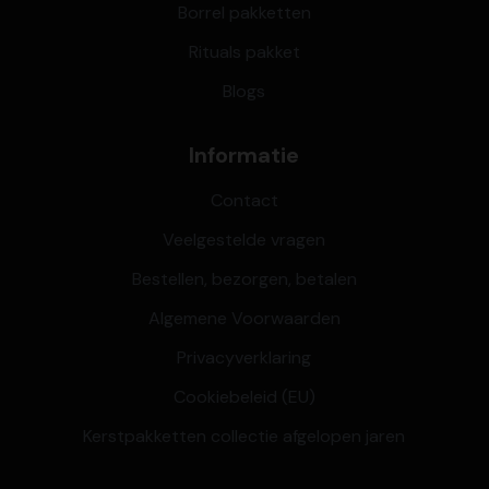
Borrel pakketten
Rituals pakket
Blogs
Informatie
Contact
Veelgestelde vragen
Bestellen, bezorgen, betalen
Algemene Voorwaarden
Privacyverklaring
Cookiebeleid (EU)
Kerstpakketten collectie afgelopen jaren