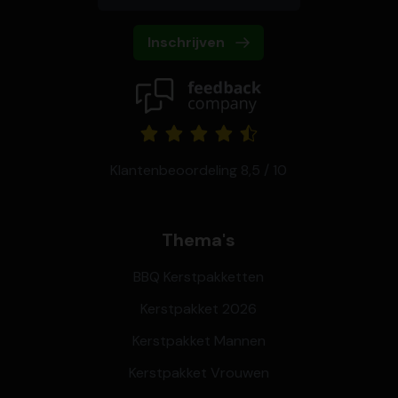
Inschrijven
Klantenbeoordeling 8,5 / 10
Thema's
BBQ Kerstpakketten
Kerstpakket 2026
Kerstpakket Mannen
Kerstpakket Vrouwen