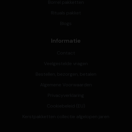
Borrel pakketten
Rituals pakket
Blogs
Informatie
Contact
Veelgestelde vragen
Bestellen, bezorgen, betalen
Algemene Voorwaarden
Privacyverklaring
Cookiebeleid (EU)
Kerstpakketten collectie afgelopen jaren