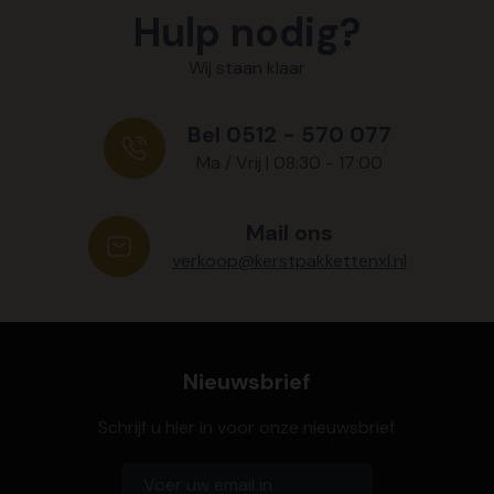
Hulp nodig?
Wij staan klaar
Bel 0512 - 570 077
Ma / Vrij | 08:30 - 17:00
Mail ons
verkoop@kerstpakkettenxl.nl
Nieuwsbrief
Schrijf u hier in voor onze nieuwsbrief