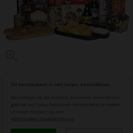
Dit kerstpakket is niet langer beschikbaar.
We hebben op dit moment een nieuw assortiment,
gebruik het menu hierboven om een keus te maken
of neem contact op met
verkoop@kerstpakkettenxl.nl