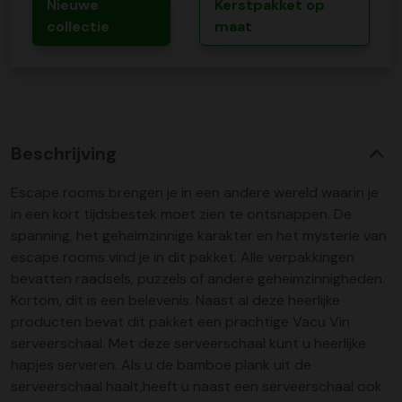
Nieuwe
Kerstpakket op
collectie
maat
Beschrijving
Escape rooms brengen je in een andere wereld waarin je
in een kort tijdsbestek moet zien te ontsnappen. De
spanning, het geheimzinnige karakter en het mysterie van
escape rooms vind je in dit pakket. Alle verpakkingen
bevatten raadsels, puzzels of andere geheimzinnigheden.
Kortom, dit is een belevenis. Naast al deze heerlijke
producten bevat dit pakket een prachtige Vacu Vin
serveerschaal. Met deze serveerschaal kunt u heerlijke
hapjes serveren. Als u de bamboe plank uit de
serveerschaal haalt,heeft u naast een serveerschaal ook