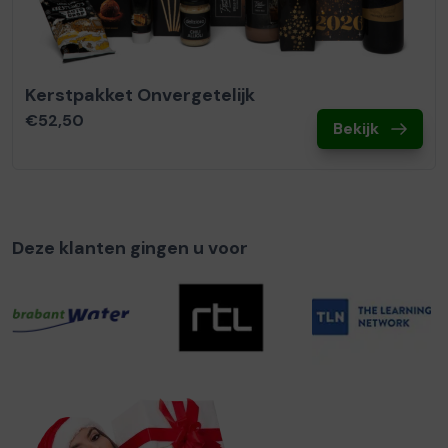
Kerstpakket Onvergetelijk
€52,50
Bekijk
Deze klanten gingen u voor