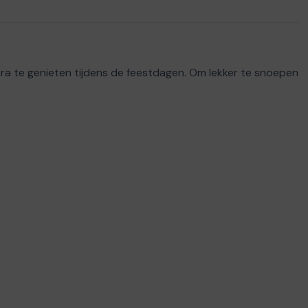
extra te genieten tijdens de feestdagen. Om lekker te snoepen