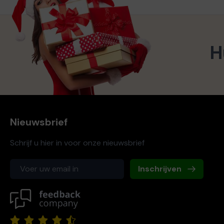
H
Nieuwsbrief
Schrijf u hier in voor onze nieuwsbrief
Inschrijven