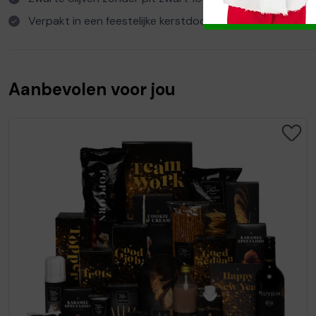
Verpakt in een feestelijke kerstdoos
Aanbevolen voor jou