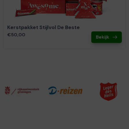
Kerstpakket Stijlvol De Beste
€50,00
Bekijk