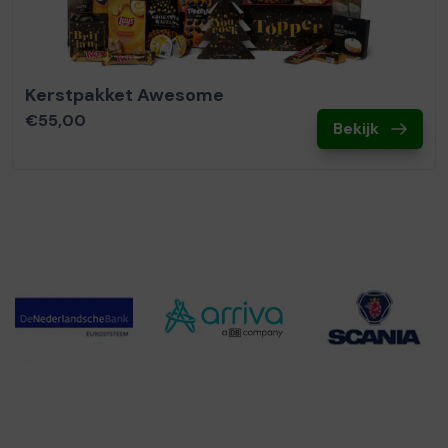
Kerstpakket Awesome
€55,00
Bekijk