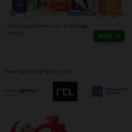
Zomergeschenk Jour a la Plage
€26,07
Bekijk
Deze klanten gingen u voor