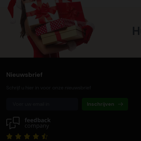
H
Nieuwsbrief
Schrijf u hier in voor onze nieuwsbrief
Inschrijven