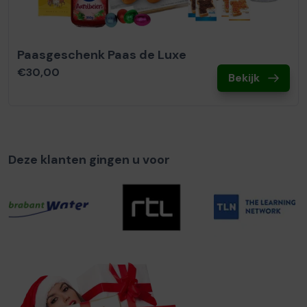
Paasgeschenk Paas de Luxe
€30,00
Bekijk
Deze klanten gingen u voor