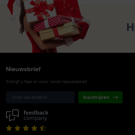
H
Nieuwsbrief
Schrijf u hier in voor onze nieuwsbrief
Inschrijven