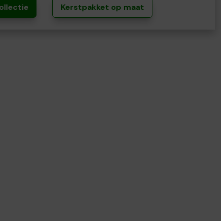
ollectie
Kerstpakket op maat