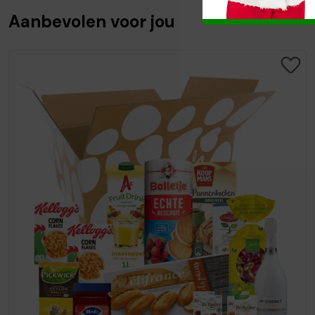
Aanbevolen voor jou