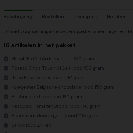
Beschrijving
Bestellen
Transport
Betalen
Dit met zorg samengestelde kerstpakket is een regelrechte
16 artikelen in het pakket
Hénaff Paté d'Ardenne rood 100 gram
Potato Chips Touch of Salt rood 100 gram
Thee Bosvruchten zwart 30 gram
Koekje met Belgische chocolade rood 150 gram
Bonbons de Luxe rood 180 gram
Resquisol Tomaten Brood rood 150 gram
Pepermunt doosje goud/rood 100 gram
Strooizout 2,4 kilo