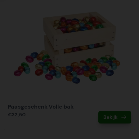
Paasgeschenk Volle bak
€32,50
Bekijk