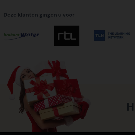
Deze klanten gingen u voor
H