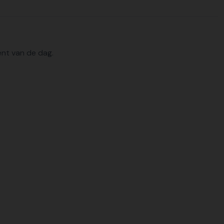
ent van de dag.