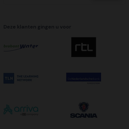
Deze klanten gingen u voor