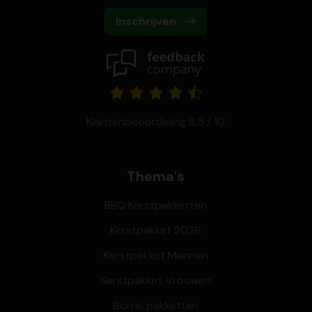
Inschrijven
Klantenbeoordeling 8,5 / 10
Thema's
BBQ Kerstpakketten
Kerstpakket 2026
Kerstpakket Mannen
Kerstpakket Vrouwen
Borrel pakketten