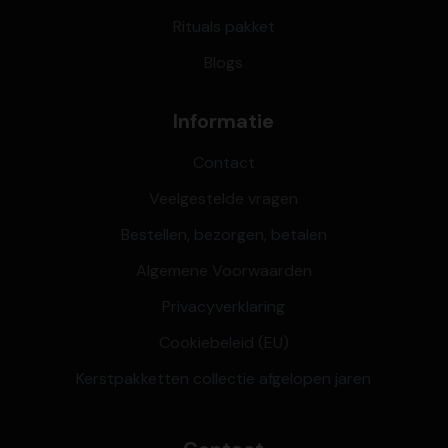
Rituals pakket
Blogs
Informatie
Contact
Veelgestelde vragen
Bestellen, bezorgen, betalen
Algemene Voorwaarden
Privacyverklaring
Cookiebeleid (EU)
Kerstpakketten collectie afgelopen jaren