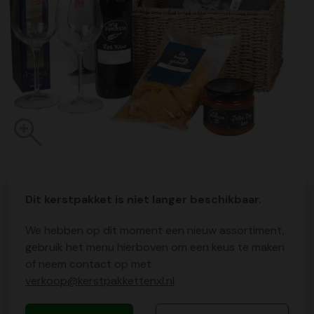
Dit kerstpakket is niet langer beschikbaar.
We hebben op dit moment een nieuw assortiment,
gebruik het menu hierboven om een keus te maken
of neem contact op met
verkoop@kerstpakkettenxl.nl