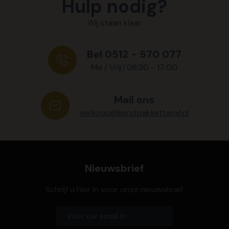
Hulp nodig?
Wij staan klaar
Bel 0512 - 570 077
Ma / Vrij | 08:30 - 17:00
Mail ons
verkoop@kerstpakkettenxl.nl
Nieuwsbrief
Schrijf u hier in voor onze nieuwsbrief