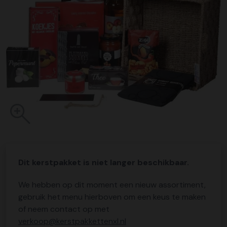
Dit kerstpakket is niet langer beschikbaar.
We hebben op dit moment een nieuw assortiment,
gebruik het menu hierboven om een keus te maken
of neem contact op met
verkoop@kerstpakkettenxl.nl