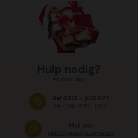
Hulp nodig?
Wij staan klaar
Bel 0512 - 570 077
Ma / Vrij | 08:30 - 17:00
Mail ons
verkoop@kerstpakkettenxl.nl