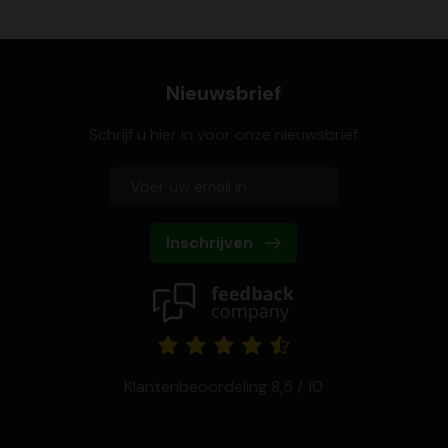
Nieuwsbrief
Schrijf u hier in voor onze nieuwsbrief
Inschrijven
Klantenbeoordeling 8,5 / 10