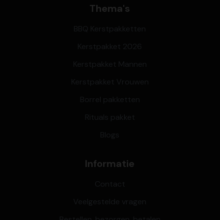
Thema's
BBQ Kerstpakketten
Kerstpakket 2026
Kerstpakket Mannen
Kerstpakket Vrouwen
Borrel pakketten
Rituals pakket
Blogs
Informatie
Contact
Veelgestelde vragen
Bestellen, bezorgen, betalen