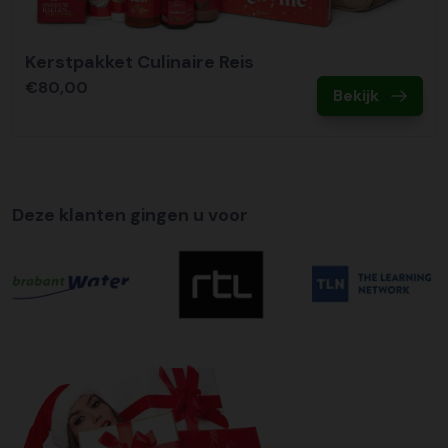
Kerstpakket Culinaire Reis
€80,00
Bekijk
Deze klanten gingen u voor