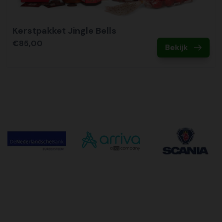
Kerstpakket Jingle Bells
€85,00
Bekijk