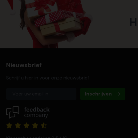
H
Nieuwsbrief
Schrijf u hier in voor onze nieuwsbrief
Inschrijven