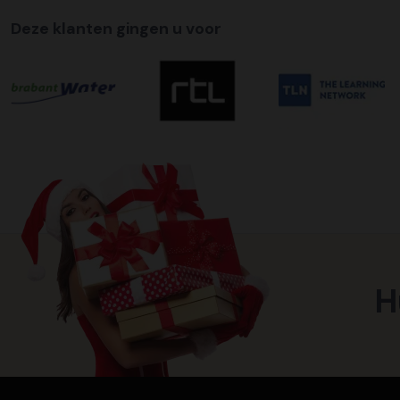
Deze klanten gingen u voor
H