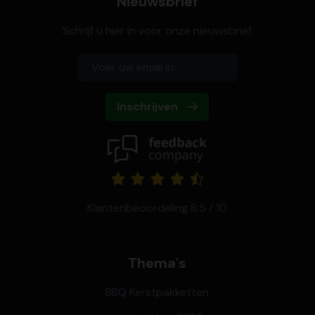
Nieuwsbrief
Schrijf u hier in voor onze nieuwsbrief
Inschrijven
Klantenbeoordeling 8,5 / 10
Thema's
BBQ Kerstpakketten