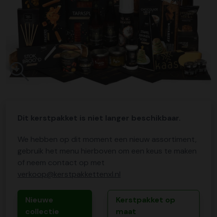
Dit kerstpakket is niet langer beschikbaar.
We hebben op dit moment een nieuw assortiment,
gebruik het menu hierboven om een keus te maken
of neem contact op met
verkoop@kerstpakkettenxl.nl
Nieuwe
Kerstpakket op
collectie
maat