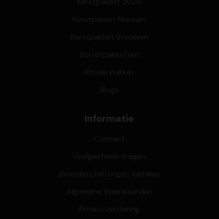
Kerstpakket 2026
Kerstpakket Mannen
Kerstpakket Vrouwen
Borrel pakketten
Rituals pakket
Blogs
Informatie
Contact
Veelgestelde vragen
Bestellen, bezorgen, betalen
Algemene Voorwaarden
Privacyverklaring