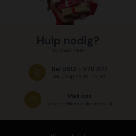
Hulp nodig?
Wij staan klaar
Bel 0512 - 570 077
Ma / Vrij | 08:30 - 17:00
Mail ons
verkoop@kerstpakkettenxl.nl