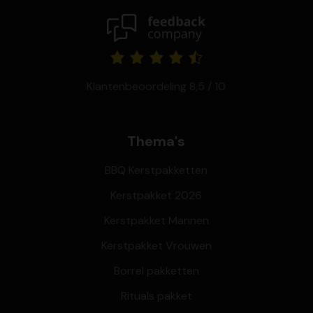
Klantenbeoordeling 8,5 / 10
Thema's
BBQ Kerstpakketten
Kerstpakket 2026
Kerstpakket Mannen
Kerstpakket Vrouwen
Borrel pakketten
Rituals pakket