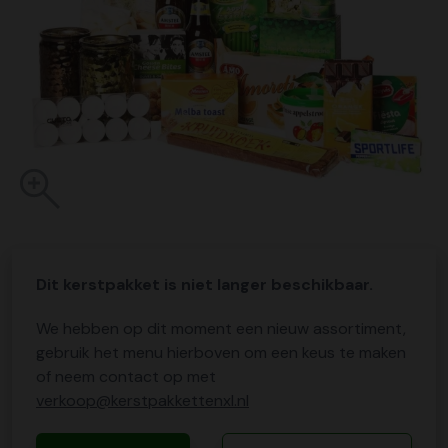
Dit kerstpakket is niet langer beschikbaar.
We hebben op dit moment een nieuw assortiment,
gebruik het menu hierboven om een keus te maken
of neem contact op met
verkoop@kerstpakkettenxl.nl