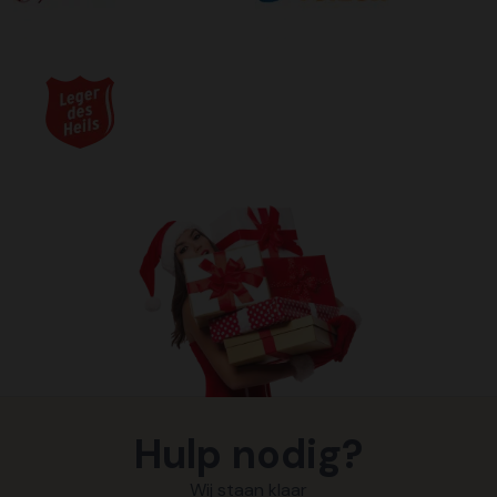
Hulp nodig?
Wij staan klaar