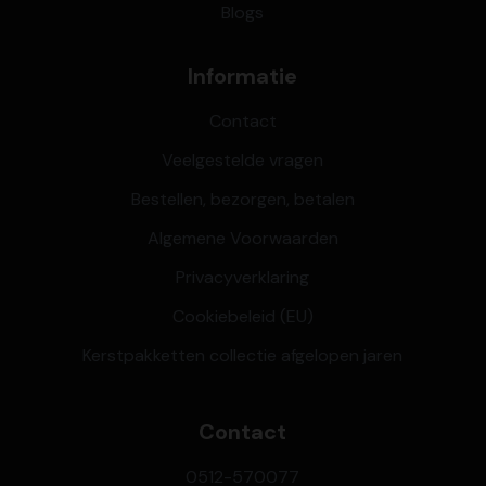
Blogs
Informatie
Contact
Veelgestelde vragen
Bestellen, bezorgen, betalen
Algemene Voorwaarden
Privacyverklaring
Cookiebeleid (EU)
Kerstpakketten collectie afgelopen jaren
Contact
0512-570077