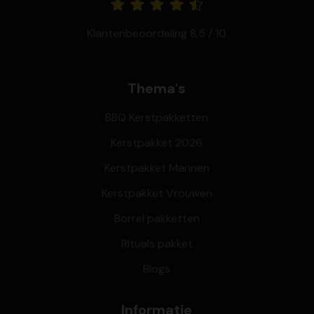
Klantenbeoordeling 8,5 / 10
Thema's
BBQ Kerstpakketten
Kerstpakket 2026
Kerstpakket Mannen
Kerstpakket Vrouwen
Borrel pakketten
Rituals pakket
Blogs
Informatie