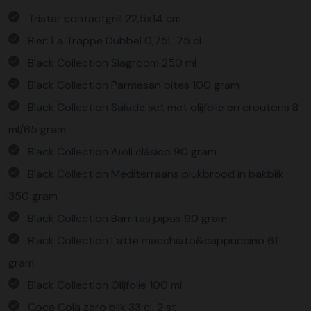
Tristar contactgrill 22,5x14 cm
Bier: La Trappe Dubbel 0,75L 75 cl
Black Collection Slagroom 250 ml
Black Collection Parmesan bites 100 gram
Black Collection Salade set met olijfolie en croutons 8
ml/65 gram
Black Collection Aïoli clásico 90 gram
Black Collection Mediterraans plukbrood in bakblik
350 gram
Black Collection Barritas pipas 90 gram
Black Collection Latte macchiato&cappuccino 61
gram
Black Collection Olijfolie 100 ml
Coca Cola zero blik 33 cl, 2 st