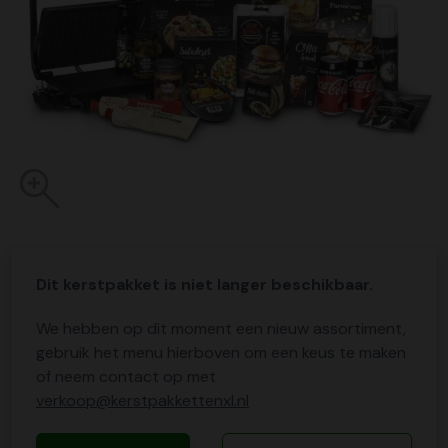
Dit kerstpakket is niet langer beschikbaar.
We hebben op dit moment een nieuw assortiment,
gebruik het menu hierboven om een keus te maken
of neem contact op met
verkoop@kerstpakkettenxl.nl