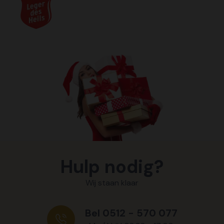
Hulp nodig?
Wij staan klaar
Bel 0512 - 570 077