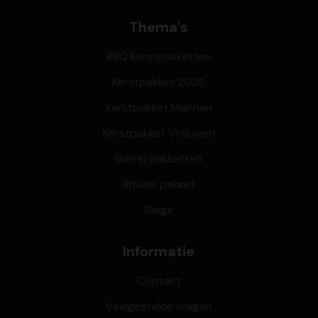
Thema's
BBQ Kerstpakketten
Kerstpakket 2026
Kerstpakket Mannen
Kerstpakket Vrouwen
Borrel pakketten
Rituals pakket
Blogs
Informatie
Contact
Veelgestelde vragen