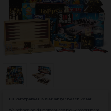
Dit kerstpakket is niet langer beschikbaar.
We hebben op dit moment een nieuw assortiment,