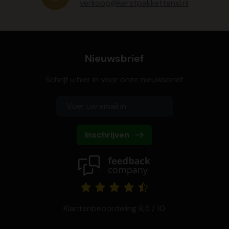
verkoop@kerstpakkettenxl.nl
Nieuwsbrief
Schrijf u hier in voor onze nieuwsbrief
Inschrijven
Klantenbeoordeling 8,5 / 10