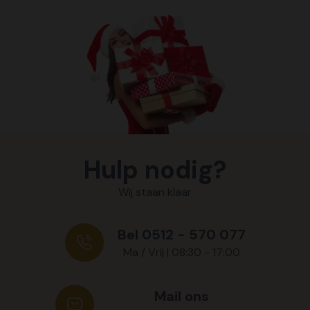
Hulp nodig?
Wij staan klaar
Bel 0512 - 570 077
Ma / Vrij | 08:30 - 17:00
Mail ons