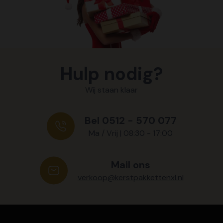
Hulp nodig?
Wij staan klaar
Bel 0512 - 570 077
Ma / Vrij | 08:30 - 17:00
Mail ons
verkoop@kerstpakkettenxl.nl