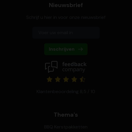
Nieuwsbrief
Schrijf u hier in voor onze nieuwsbrief
Inschrijven
Klantenbeoordeling 8,5 / 10
Thema's
BBQ Kerstpakketten