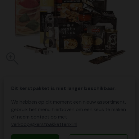
Dit kerstpakket is niet langer beschikbaar.
We hebben op dit moment een nieuw assortiment,
gebruik het menu hierboven om een keus te maken
of neem contact op met
verkoop@kerstpakkettenxl.nl