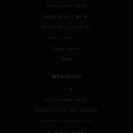
Kerstpakket 2026
Kerstpakket Mannen
Kerstpakket Vrouwen
Borrel pakketten
Rituals pakket
Blogs
Informatie
Contact
Veelgestelde vragen
Bestellen, bezorgen, betalen
Algemene Voorwaarden
Privacyverklaring