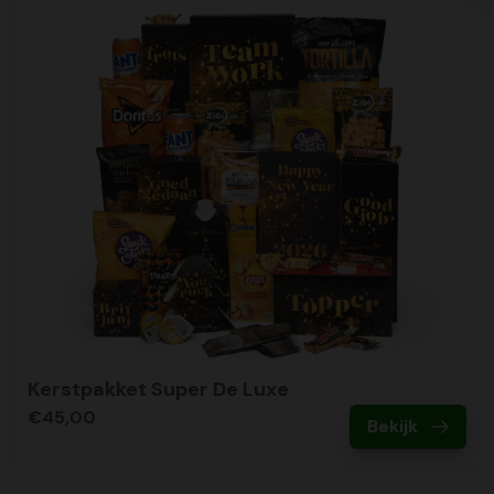
Kerstpakket Super De Luxe
€45,00
Bekijk