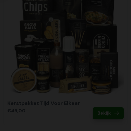
Kerstpakket Tijd Voor Elkaar
€45,00
Bekijk