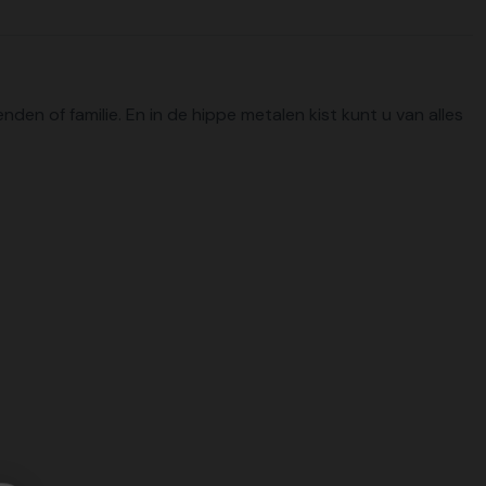
en of familie. En in de hippe metalen kist kunt u van alles