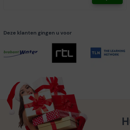
Deze klanten gingen u voor
H