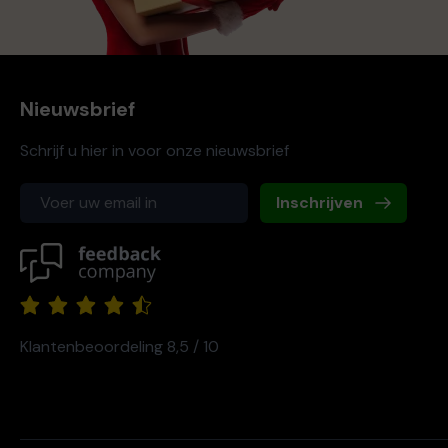
Nieuwsbrief
Schrijf u hier in voor onze nieuwsbrief
Inschrijven
Klantenbeoordeling 8,5 / 10