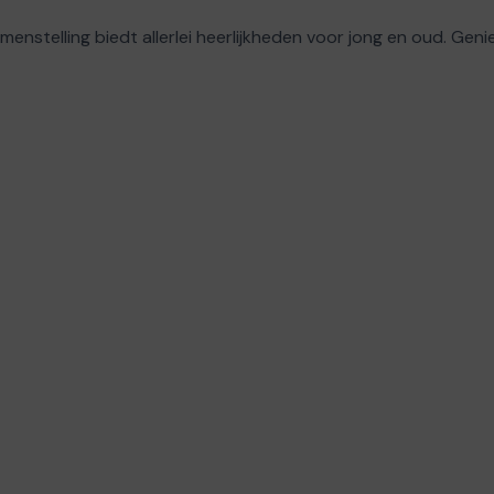
samenstelling biedt allerlei heerlijkheden voor jong en oud. Gen