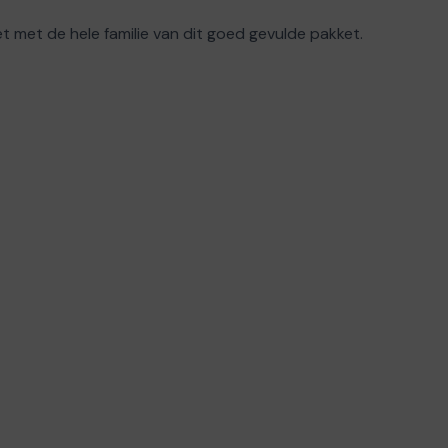
iet met de hele familie van dit goed gevulde pakket.