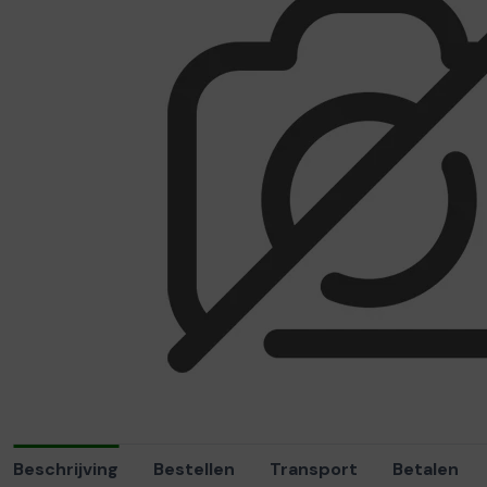
Beschrijving
Bestellen
Transport
Betalen