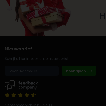
H
Nieuwsbrief
Schrijf u hier in voor onze nieuwsbrief
Inschrijven
Klantenbeoordeling 8,5 / 10