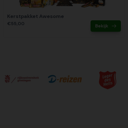
Kerstpakket Awesome
€55,00
Bekijk