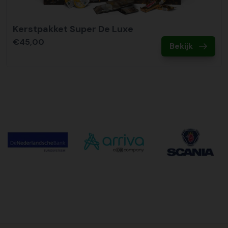
Kerstpakket Super De Luxe
€45,00
Bekijk