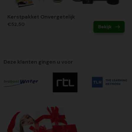
Kerstpakket Onvergetelijk
€52,50
Bekijk
Deze klanten gingen u voor