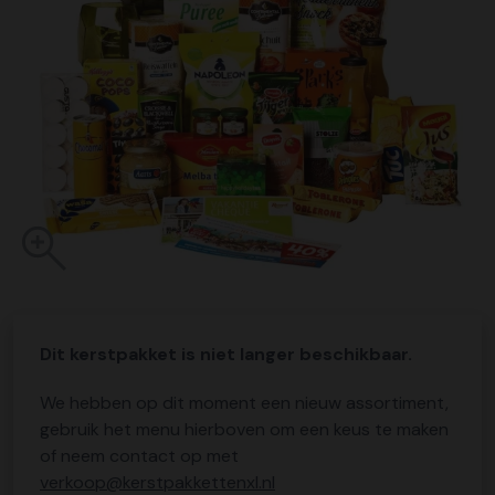
Dit kerstpakket is niet langer beschikbaar.
We hebben op dit moment een nieuw assortiment,
gebruik het menu hierboven om een keus te maken
of neem contact op met
verkoop@kerstpakkettenxl.nl