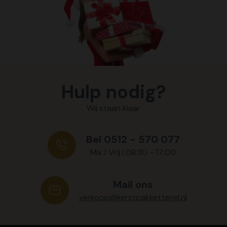
Hulp nodig?
Wij staan klaar
Bel 0512 - 570 077
Ma / Vrij | 08:30 - 17:00
Mail ons
verkoop@kerstpakkettenxl.nl