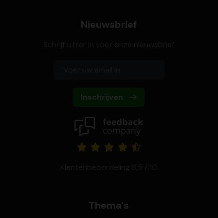
Nieuwsbrief
Schrijf u hier in voor onze nieuwsbrief
Inschrijven
Klantenbeoordeling 8,5 / 10
Thema's