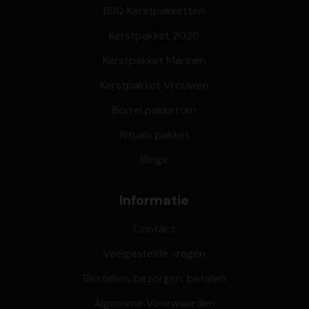
BBQ Kerstpakketten
Kerstpakket 2026
Kerstpakket Mannen
Kerstpakket Vrouwen
Borrel pakketten
Rituals pakket
Blogs
Informatie
Contact
Veelgestelde vragen
Bestellen, bezorgen, betalen
Algemene Voorwaarden