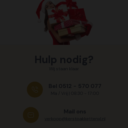
Hulp nodig?
Wij staan klaar
Bel 0512 - 570 077
Ma / Vrij | 08:30 - 17:00
Mail ons
verkoop@kerstpakkettenxl.nl