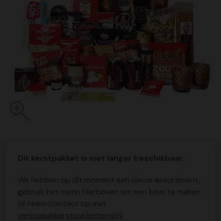
Dit kerstpakket is niet langer beschikbaar.
We hebben op dit moment een nieuw assortiment,
gebruik het menu hierboven om een keus te maken
of neem contact op met
verkoop@kerstpakkettenxl.nl