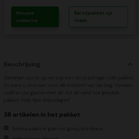
Nieuwe
Kerstpakket op
collectie
maat
Beschrijving
Genieten wordt op en top met dit prachtige rode pakket.
Zo bent u voorzien voor elk moment van de dag. Verwen
uzelf en uw gasten met dit tot de rand toe gevulde
pakket. Hele fijne feestdagen!
38 artikelen in het pakket
Bolsius kaars in glas ruit goud, bordeaux
Hellendoorn cheque