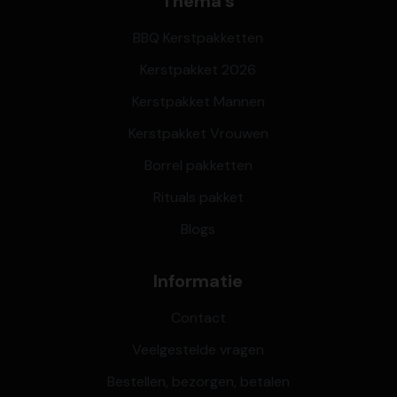
Thema's
BBQ Kerstpakketten
Kerstpakket 2026
Kerstpakket Mannen
Kerstpakket Vrouwen
Borrel pakketten
Rituals pakket
Blogs
Informatie
Contact
Veelgestelde vragen
Bestellen, bezorgen, betalen