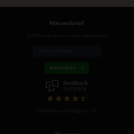
Nieuwsbrief
Schrijf u hier in voor onze nieuwsbrief
Inschrijven
Klantenbeoordeling 8,5 / 10