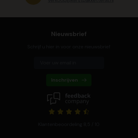
verkoop@kerstpakkettenxl.nl
Nieuwsbrief
Schrijf u hier in voor onze nieuwsbrief
Inschrijven
Klantenbeoordeling 8,5 / 10