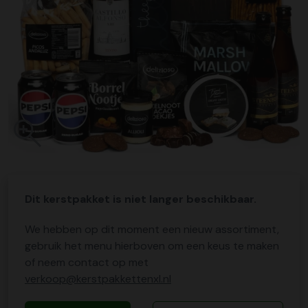
Dit kerstpakket is niet langer beschikbaar.
We hebben op dit moment een nieuw assortiment,
gebruik het menu hierboven om een keus te maken
of neem contact op met
verkoop@kerstpakkettenxl.nl