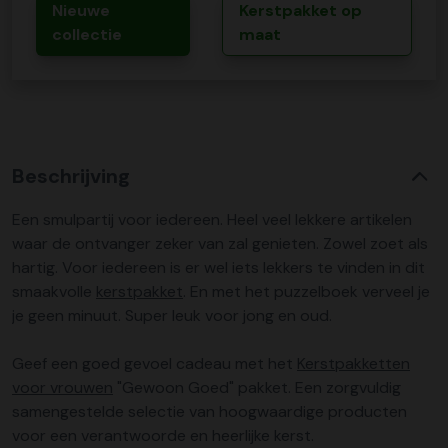
Nieuwe
Kerstpakket op
collectie
maat
Beschrijving
Een smulpartij voor iedereen. Heel veel lekkere artikelen
waar de ontvanger zeker van zal genieten. Zowel zoet als
hartig. Voor iedereen is er wel iets lekkers te vinden in dit
smaakvolle
kerstpakket
. En met het puzzelboek verveel je
je geen minuut. Super leuk voor jong en oud.
Geef een goed gevoel cadeau met het
Kerstpakketten
voor vrouwen
"Gewoon Goed" pakket. Een zorgvuldig
samengestelde selectie van hoogwaardige producten
voor een verantwoorde en heerlijke kerst.