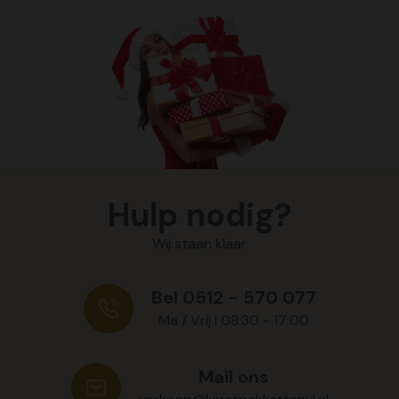
Hulp nodig?
Wij staan klaar
Bel 0512 - 570 077
Ma / Vrij | 08:30 - 17:00
Mail ons