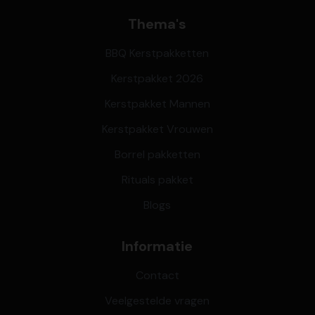
Thema's
BBQ Kerstpakketten
Kerstpakket 2026
Kerstpakket Mannen
Kerstpakket Vrouwen
Borrel pakketten
Rituals pakket
Blogs
Informatie
Contact
Veelgestelde vragen