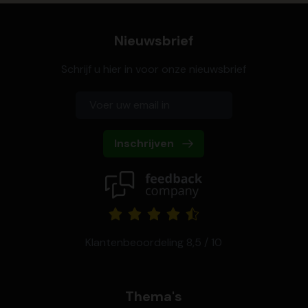
Nieuwsbrief
Schrijf u hier in voor onze nieuwsbrief
Inschrijven
Klantenbeoordeling 8,5 / 10
Thema's