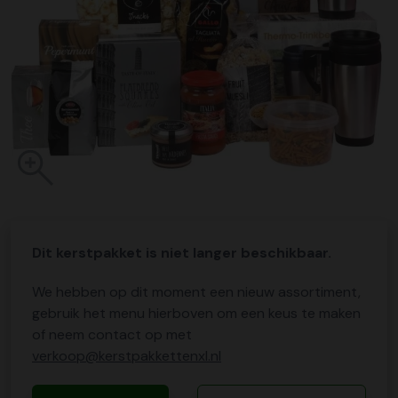
Dit kerstpakket is niet langer beschikbaar.
We hebben op dit moment een nieuw assortiment,
gebruik het menu hierboven om een keus te maken
of neem contact op met
verkoop@kerstpakkettenxl.nl