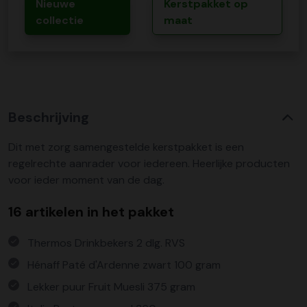
Nieuwe
Kerstpakket op
collectie
maat
Beschrijving
Dit met zorg samengestelde kerstpakket is een
regelrechte aanrader voor iedereen. Heerlijke producten
voor ieder moment van de dag.
16 artikelen in het pakket
Thermos Drinkbekers 2 dlg. RVS
Hénaff Paté d'Ardenne zwart 100 gram
Lekker puur Fruit Muesli 375 gram