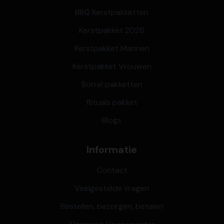
BBQ Kerstpakketten
Kerstpakket 2026
Kerstpakket Mannen
Kerstpakket Vrouwen
Borrel pakketten
Rituals pakket
Blogs
Informatie
Contact
Veelgestelde vragen
Bestellen, bezorgen, betalen