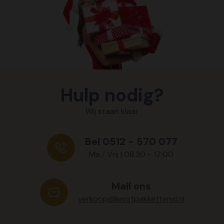
Hulp nodig?
Wij staan klaar
Bel 0512 - 570 077
Ma / Vrij | 08:30 - 17:00
Mail ons
verkoop@kerstpakkettenxl.nl