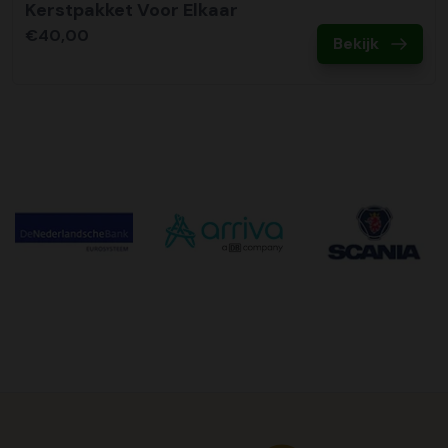
Kerstpakket Voor Elkaar
€40,00
Bekijk