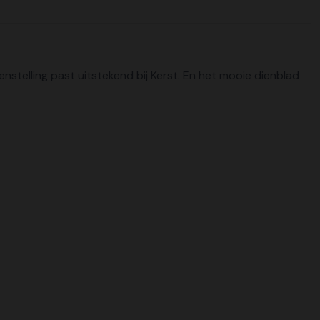
nstelling past uitstekend bij Kerst. En het mooie dienblad