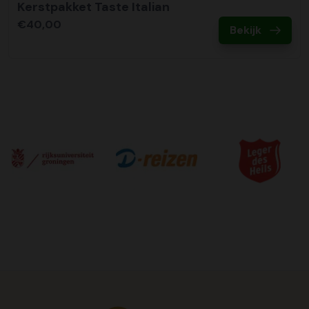
Kerstpakket Taste Italian
€40,00
Bekijk