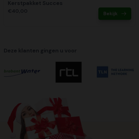
Kerstpakket Succes
€40,00
Bekijk
Deze klanten gingen u voor