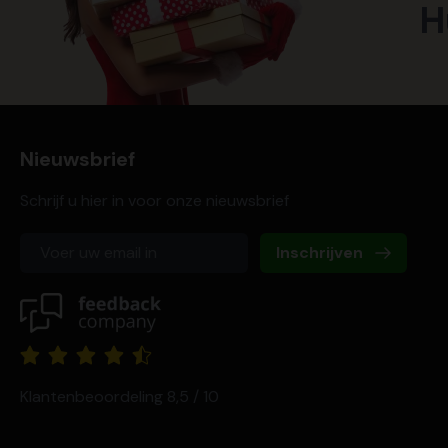
H
Nieuwsbrief
Schrijf u hier in voor onze nieuwsbrief
Inschrijven
Klantenbeoordeling 8,5 / 10