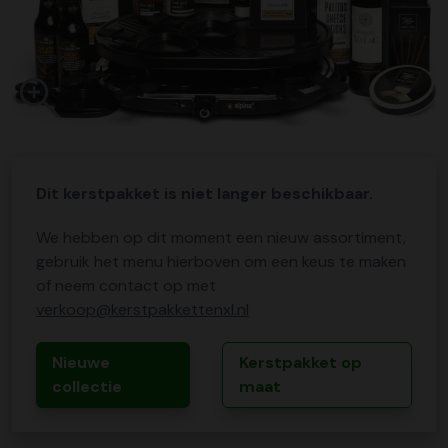
Dit kerstpakket is niet langer beschikbaar.
We hebben op dit moment een nieuw assortiment,
gebruik het menu hierboven om een keus te maken
of neem contact op met
verkoop@kerstpakkettenxl.nl
Nieuwe
Kerstpakket op
collectie
maat