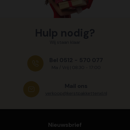
Hulp nodig?
Wij staan klaar
Bel 0512 - 570 077
Ma / Vrij | 08:30 - 17:00
Mail ons
verkoop@kerstpakkettenxl.nl
Nieuwsbrief