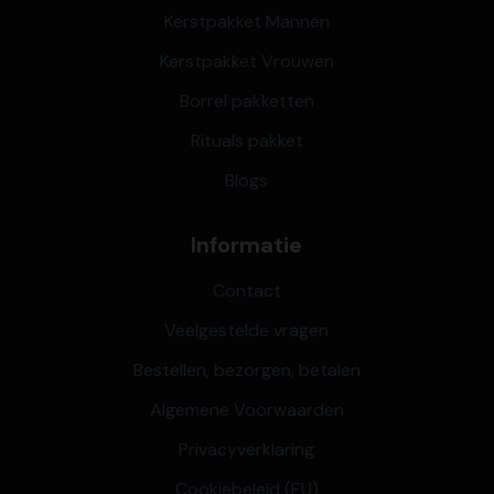
Kerstpakket Mannen
Kerstpakket Vrouwen
Borrel pakketten
Rituals pakket
Blogs
Informatie
Contact
Veelgestelde vragen
Bestellen, bezorgen, betalen
Algemene Voorwaarden
Privacyverklaring
Cookiebeleid (EU)