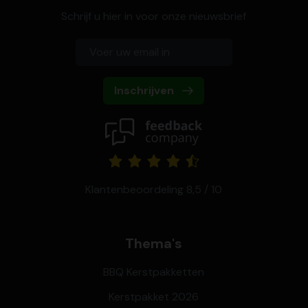
Schrijf u hier in voor onze nieuwsbrief
Inschrijven
Klantenbeoordeling 8,5 / 10
Thema's
BBQ Kerstpakketten
Kerstpakket 2026