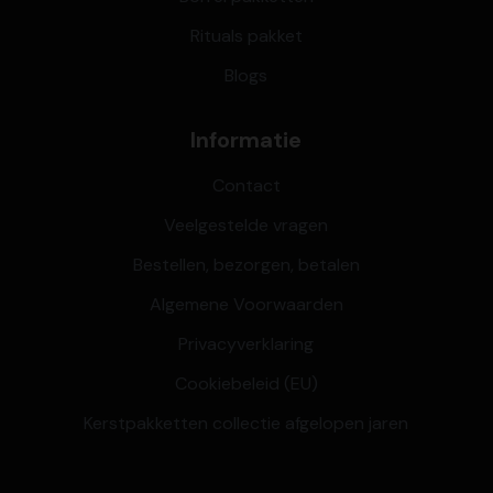
Rituals pakket
Blogs
Informatie
Contact
Veelgestelde vragen
Bestellen, bezorgen, betalen
Algemene Voorwaarden
Privacyverklaring
Cookiebeleid (EU)
Kerstpakketten collectie afgelopen jaren