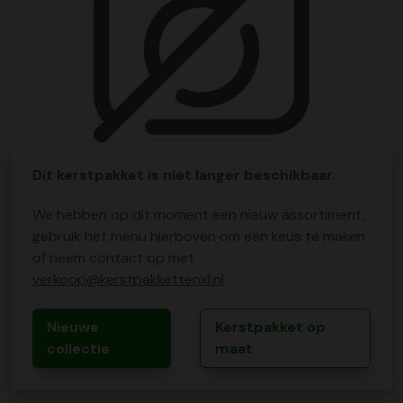
Dit kerstpakket is niet langer beschikbaar.
We hebben op dit moment een nieuw assortiment,
gebruik het menu hierboven om een keus te maken
of neem contact op met
verkoop@kerstpakkettenxl.nl
Nieuwe
Kerstpakket op
collectie
maat