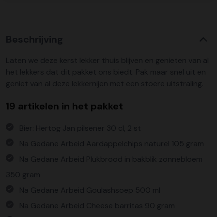
Beschrijving
Laten we deze kerst lekker thuis blijven en genieten van al
het lekkers dat dit pakket ons biedt. Pak maar snel uit en
geniet van al deze lekkernijen met een stoere uitstraling.
19 artikelen in het pakket
Bier: Hertog Jan pilsener 30 cl, 2 st
Na Gedane Arbeid Aardappelchips naturel 105 gram
Na Gedane Arbeid Plukbrood in bakblik zonnebloem
350 gram
Na Gedane Arbeid Goulashsoep 500 ml
Na Gedane Arbeid Cheese barritas 90 gram