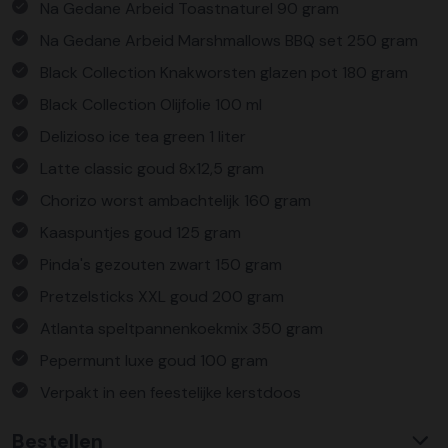
Na Gedane Arbeid Toastnaturel 90 gram
Na Gedane Arbeid Marshmallows BBQ set 250 gram
Black Collection Knakworsten glazen pot 180 gram
Black Collection Olijfolie 100 ml
Delizioso ice tea green 1 liter
Latte classic goud 8x12,5 gram
Chorizo worst ambachtelijk 160 gram
Kaaspuntjes goud 125 gram
Pinda's gezouten zwart 150 gram
Pretzelsticks XXL goud 200 gram
Atlanta speltpannenkoekmix 350 gram
Pepermunt luxe goud 100 gram
Verpakt in een feestelijke kerstdoos
Bestellen