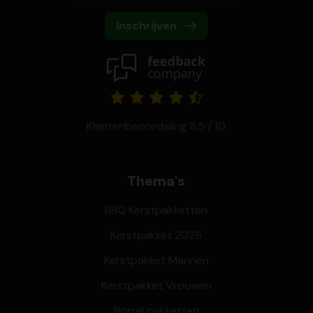
Inschrijven
Klantenbeoordeling 8,5 / 10
Thema's
BBQ Kerstpakketten
Kerstpakket 2026
Kerstpakket Mannen
Kerstpakket Vrouwen
Borrel pakketten