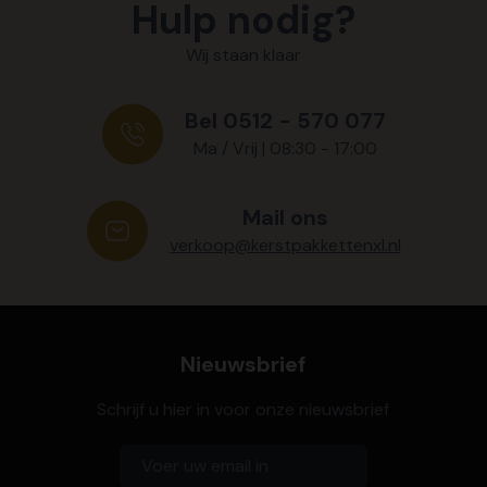
Hulp nodig?
Wij staan klaar
Bel 0512 - 570 077
Ma / Vrij | 08:30 - 17:00
Mail ons
verkoop@kerstpakkettenxl.nl
Nieuwsbrief
Schrijf u hier in voor onze nieuwsbrief