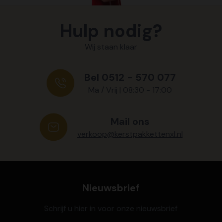
Hulp nodig?
Wij staan klaar
Bel 0512 - 570 077
Ma / Vrij | 08:30 - 17:00
Mail ons
verkoop@kerstpakkettenxl.nl
Nieuwsbrief
Schrijf u hier in voor onze nieuwsbrief