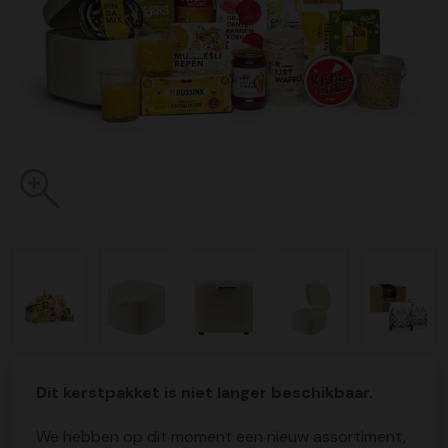
Dit kerstpakket is niet langer beschikbaar.
We hebben op dit moment een nieuw assortiment,