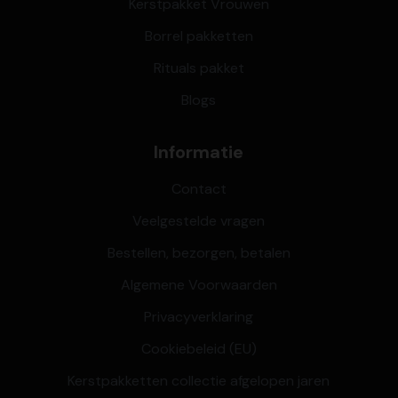
Kerstpakket Vrouwen
Borrel pakketten
Rituals pakket
Blogs
Informatie
Contact
Veelgestelde vragen
Bestellen, bezorgen, betalen
Algemene Voorwaarden
Privacyverklaring
Cookiebeleid (EU)
Kerstpakketten collectie afgelopen jaren