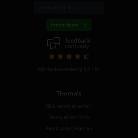
Inschrijven
Klantenbeoordeling 8,5 / 10
Thema's
BBQ Kerstpakketten
Kerstpakket 2026
Kerstpakket Mannen