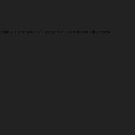
amilie en vrienden uit en geniet samen van dit mooie