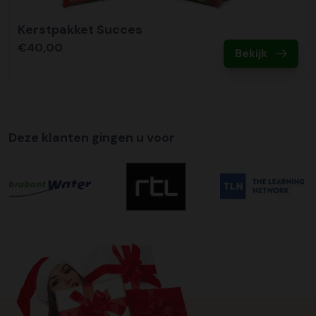
Kerstpakket Succes
€40,00
Bekijk
Deze klanten gingen u voor