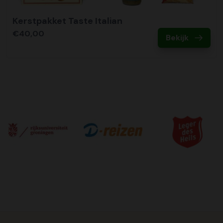
Kerstpakket Taste Italian
€40,00
Bekijk