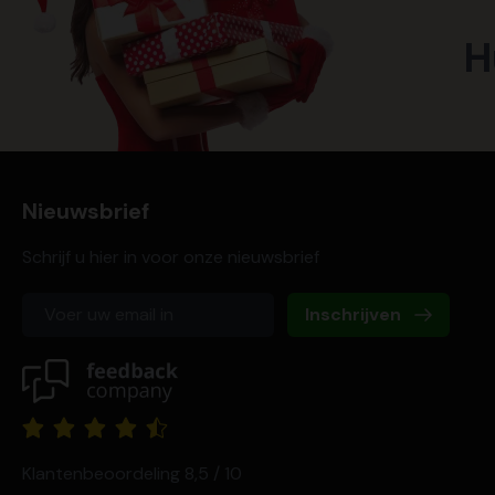
H
Nieuwsbrief
Schrijf u hier in voor onze nieuwsbrief
Inschrijven
Klantenbeoordeling 8,5 / 10