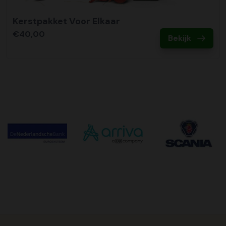
Kerstpakket Voor Elkaar
€40,00
Bekijk