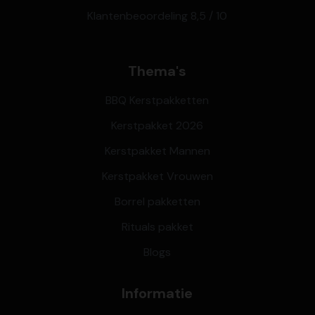
Klantenbeoordeling 8,5 / 10
Thema's
BBQ Kerstpakketten
Kerstpakket 2026
Kerstpakket Mannen
Kerstpakket Vrouwen
Borrel pakketten
Rituals pakket
Blogs
Informatie