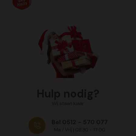
Hulp nodig?
Wij staan klaar
Bel 0512 - 570 077
Ma / Vrij | 08:30 - 17:00