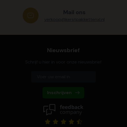
Mail ons
verkoop@kerstpakkettenxl.nl
Nieuwsbrief
Schrijf u hier in voor onze nieuwsbrief
Inschrijven