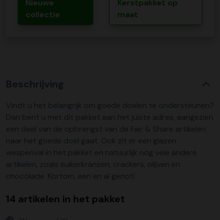
Nieuwe
Kerstpakket op
collectie
maat
Beschrijving
Vindt u het belangrijk om goede doelen te ondersteunen?
Dan bent u met dit pakket aan het juiste adres, aangezien
een deel van de opbrengst van de Fair & Share artikelen
naar het goede doel gaat. Ook zit er een glazen
wespenval in het pakket en natuurlijk nog vele andere
artikelen, zoals suikerkransen, crackers, olijven en
chocolade. Kortom, een en al genot!
14 artikelen in het pakket