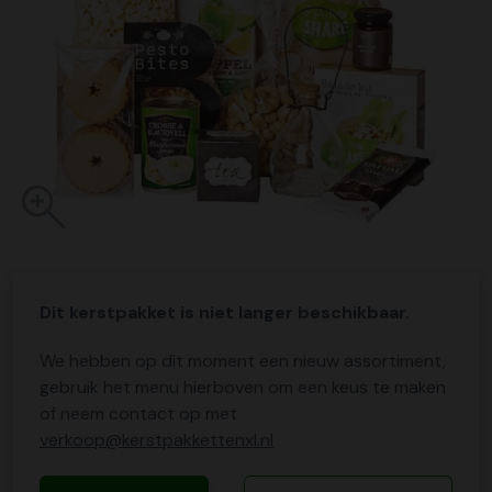
Dit kerstpakket is niet langer beschikbaar.
We hebben op dit moment een nieuw assortiment,
gebruik het menu hierboven om een keus te maken
of neem contact op met
verkoop@kerstpakkettenxl.nl