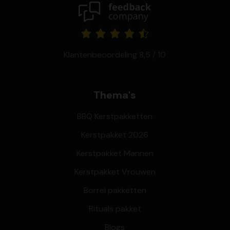
Klantenbeoordeling 8,5 / 10
Thema's
BBQ Kerstpakketten
Kerstpakket 2026
Kerstpakket Mannen
Kerstpakket Vrouwen
Borrel pakketten
Rituals pakket
Blogs