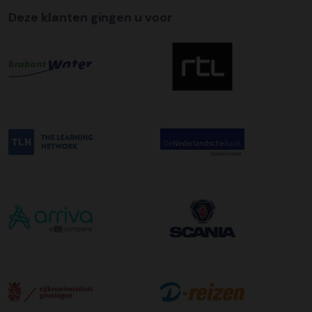
Deze klanten gingen u voor