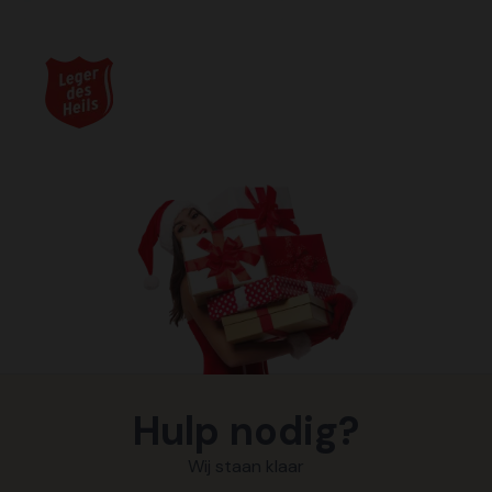
Hulp nodig?
Wij staan klaar