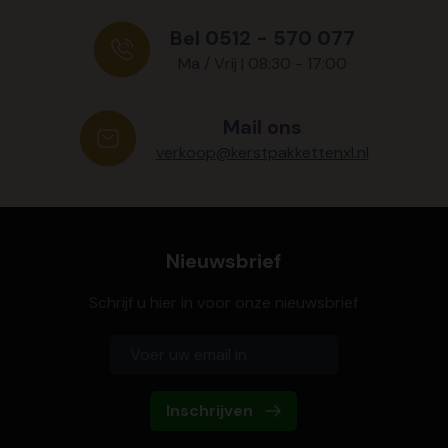
Bel 0512 - 570 077
Ma / Vrij | 08:30 - 17:00
Mail ons
verkoop@kerstpakkettenxl.nl
Nieuwsbrief
Schrijf u hier in voor onze nieuwsbrief
Inschrijven