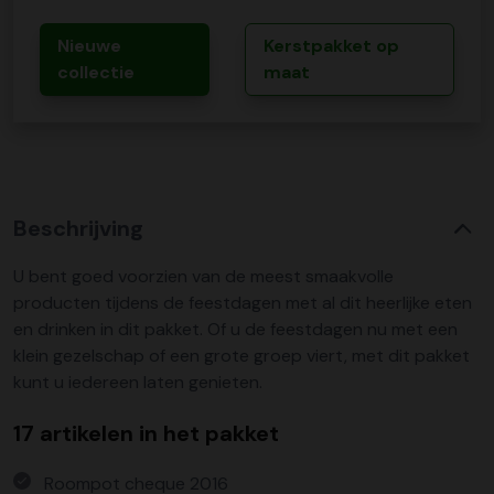
Nieuwe
Kerstpakket op
collectie
maat
Beschrijving
U bent goed voorzien van de meest smaakvolle
producten tijdens de feestdagen met al dit heerlijke eten
en drinken in dit pakket. Of u de feestdagen nu met een
klein gezelschap of een grote groep viert, met dit pakket
kunt u iedereen laten genieten.
17 artikelen in het pakket
Roompot cheque 2016