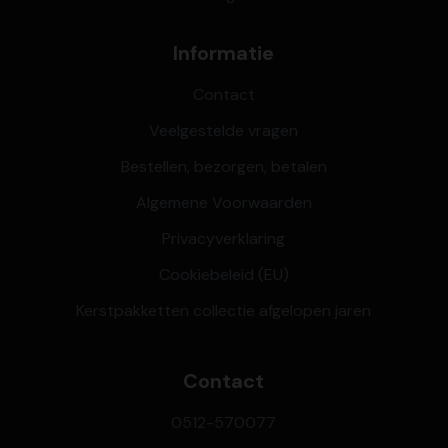
Informatie
Contact
Veelgestelde vragen
Bestellen, bezorgen, betalen
Algemene Voorwaarden
Privacyverklaring
Cookiebeleid (EU)
Kerstpakketten collectie afgelopen jaren
Contact
0512-570077