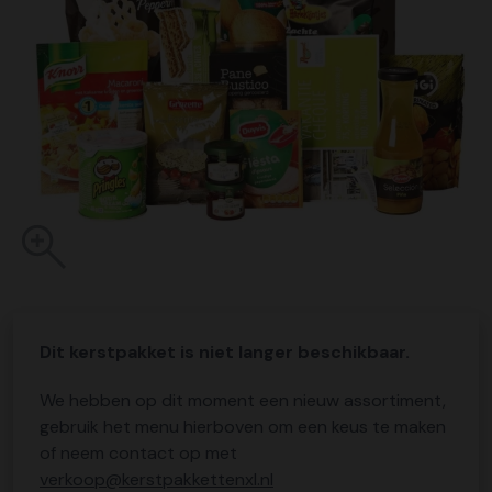
Dit kerstpakket is niet langer beschikbaar.
We hebben op dit moment een nieuw assortiment,
gebruik het menu hierboven om een keus te maken
of neem contact op met
verkoop@kerstpakkettenxl.nl