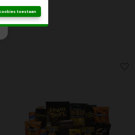
 cookies toestaan