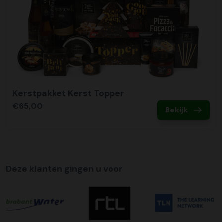
Kerstpakket Kerst Topper
€65,00
Bekijk
Deze klanten gingen u voor