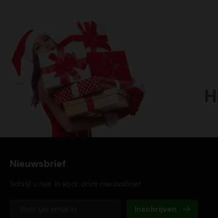
H
Nieuwsbrief
Schrijf u hier in voor onze nieuwsbrief
Inschrijven