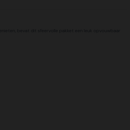
genieten, bevat dit sfeervolle pakket een leuk opvouwbaar