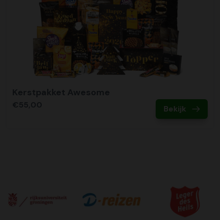
Kerstpakket Awesome
€55,00
Bekijk