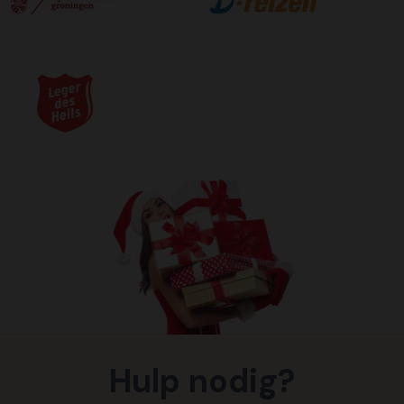
Hulp nodig?