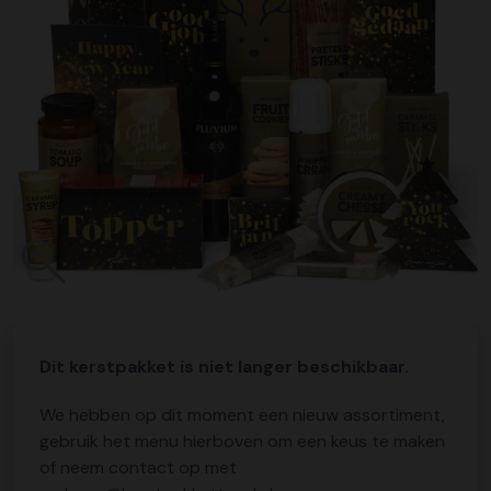
Dit kerstpakket is niet langer beschikbaar.
We hebben op dit moment een nieuw assortiment,
gebruik het menu hierboven om een keus te maken
of neem contact op met