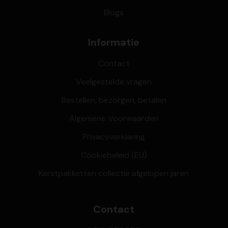
Blogs
Informatie
Contact
Veelgestelde vragen
Bestellen, bezorgen, betalen
Algemene Voorwaarden
Privacyverklaring
Cookiebeleid (EU)
Kerstpakketten collectie afgelopen jaren
Contact