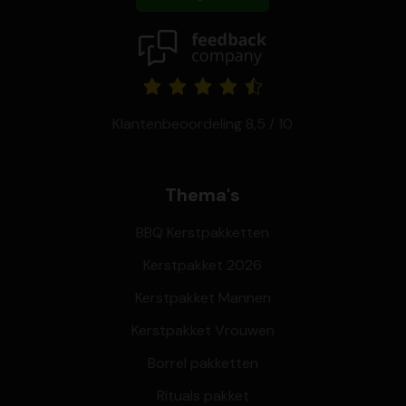
Klantenbeoordeling 8,5 / 10
Thema's
BBQ Kerstpakketten
Kerstpakket 2026
Kerstpakket Mannen
Kerstpakket Vrouwen
Borrel pakketten
Rituals pakket