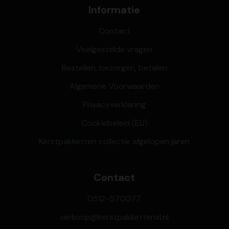
Informatie
Contact
Veelgestelde vragen
Bestellen, bezorgen, betalen
Algemene Voorwaarden
Privacyverklaring
Cookiebeleid (EU)
Kerstpakketten collectie afgelopen jaren
Contact
0512-570077
verkoop@kerstpakkettenxl.nl