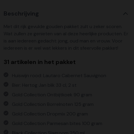
Beschrijving
Met dit rijk gevulde gouden pakket zult u zeker scoren.
Wat zullen ze genieten van al deze heerlijke producten. Er
is aan iedereen gedacht: jong, oud man en vrouw. Voor
iedereen is er wel wat lekkers in dit sfeervolle pakket!
31 artikelen in het pakket
Huiswijn rood: Lautaro Cabernet Sauvignon
Bier: Hertog Jan blik 33 cl, 2 st
Gold Collection Ontbijtkoek 90 gram
Gold Collection Borrelnoten 125 gram
Gold Collection Dropmix 200 gram
Gold Collection Parmesan bites 100 gram
Black Collection Slagroom 250 ml