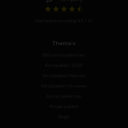
Klantenbeoordeling 8,5 / 10
Thema's
BBQ Kerstpakketten
Kerstpakket 2026
Kerstpakket Mannen
Kerstpakket Vrouwen
Borrel pakketten
Rituals pakket
Blogs