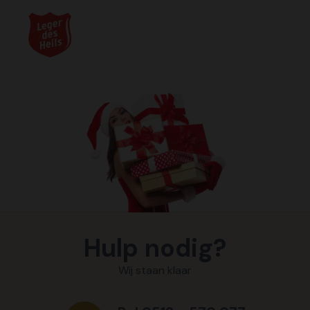
Hulp nodig?
Wij staan klaar