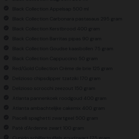
Black Collection Appelsap 500 ml
Black Collection Carbonara pastasaus 295 gram
Black Collection Kerstbrood 400 gram
Black Collection Barritas pipas 90 gram
Black Collection Goudse kaasbollen 75 gram
Black Collection Cappuccino 50 gram
Red/Gold Collection Crème de brie 125 gram
Delizioso chipsdipper tzatziki 170 gram
Delizioso scrocchi zeezout 150 gram
Atlanta pannenkoek roodgoud 400 gram
Atlanta ambachtelijke cakemix 400 gram
Piacelli spaghetti zwartgeel 500 gram
Paté d'Ardenne zwart 100 gram
Cupido schilfertruffels goudzwart 175 gram