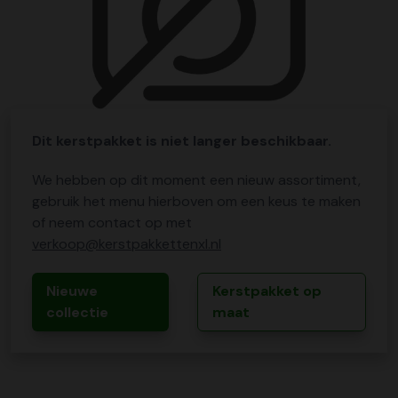
Dit kerstpakket is niet langer beschikbaar.
We hebben op dit moment een nieuw assortiment,
gebruik het menu hierboven om een keus te maken
of neem contact op met
verkoop@kerstpakkettenxl.nl
Nieuwe
Kerstpakket op
collectie
maat