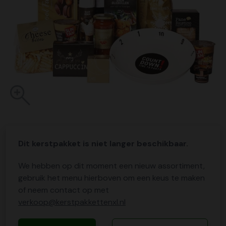
Dit kerstpakket is niet langer beschikbaar.
We hebben op dit moment een nieuw assortiment,
gebruik het menu hierboven om een keus te maken
of neem contact op met
verkoop@kerstpakkettenxl.nl