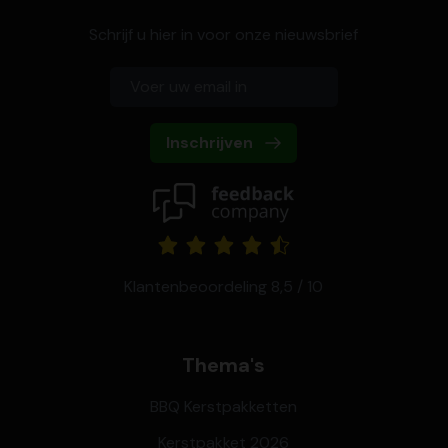
Schrijf u hier in voor onze nieuwsbrief
Inschrijven
Klantenbeoordeling 8,5 / 10
Thema's
BBQ Kerstpakketten
Kerstpakket 2026