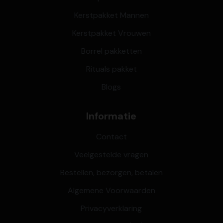
Kerstpakket Mannen
Kerstpakket Vrouwen
Borrel pakketten
Rituals pakket
Blogs
Informatie
Contact
Veelgestelde vragen
Bestellen, bezorgen, betalen
Algemene Voorwaarden
Privacyverklaring