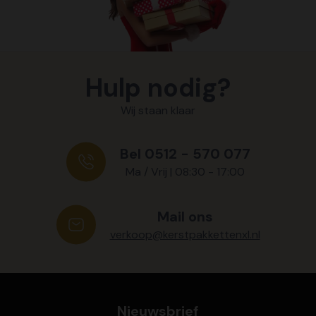
Hulp nodig?
Wij staan klaar
Bel 0512 - 570 077
Ma / Vrij | 08:30 - 17:00
Mail ons
verkoop@kerstpakkettenxl.nl
Nieuwsbrief