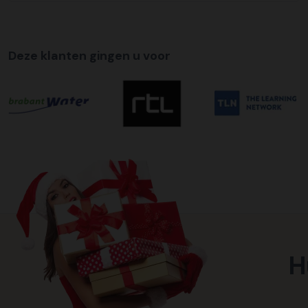
Deze klanten gingen u voor
H