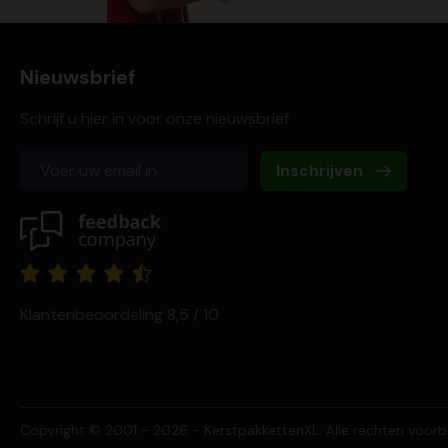
Nieuwsbrief
Schrijf u hier in voor onze nieuwsbrief
Inschrijven
Klantenbeoordeling 8,5 / 10
Copyright © 2001 - 2026 - KerstpakkettenXL. Alle rechten voor