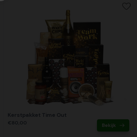
Kerstpakket Time Out
€80,00
Bekijk