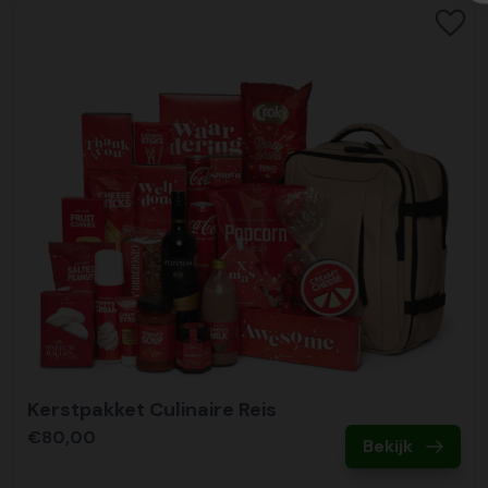
Kerstpakket Culinaire Reis
€80,00
Bekijk